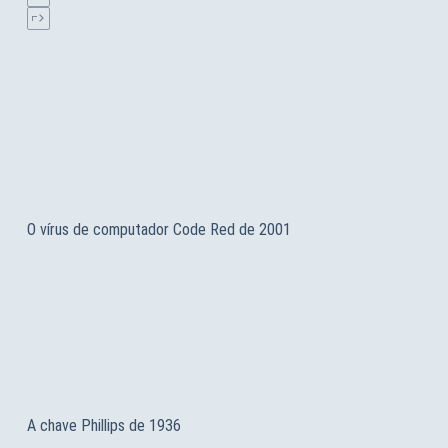
O vírus de computador Code Red de 2001
A chave Phillips de 1936