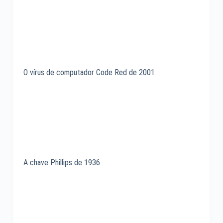
O vírus de computador Code Red de 2001
A chave Phillips de 1936