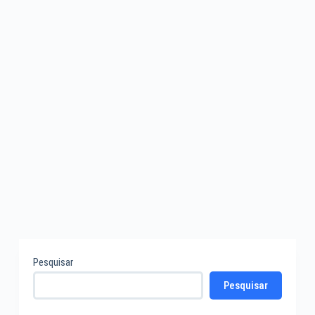
Pesquisar
Pesquisar