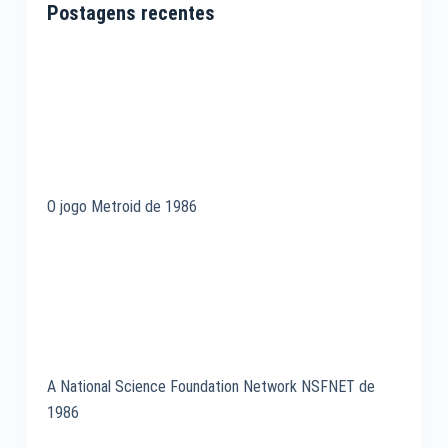
Postagens recentes
O jogo Metroid de 1986
A National Science Foundation Network NSFNET de
1986