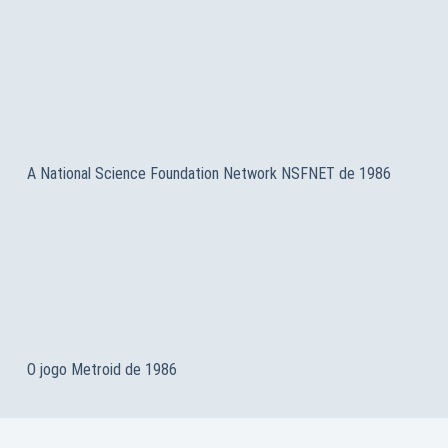
A National Science Foundation Network NSFNET de 1986
O jogo Metroid de 1986