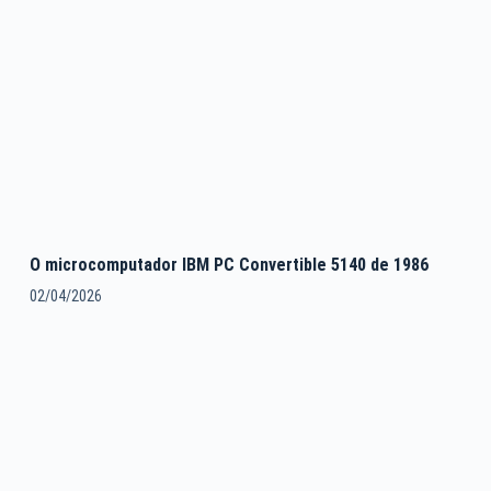
O microcomputador IBM PC Convertible 5140 de 1986
02/04/2026