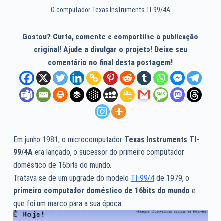
O computador Texas Instruments TI-99/4A
Gostou? Curta, comente e compartilhe a publicação
original! Ajude a divulgar o projeto! Deixe seu
comentário no final desta postagem!
Em junho 1981, o microcomputador
Texas Instruments TI-
99/4A
era lançado, o sucessor do primeiro computador
doméstico de 16bits do mundo.
Tratava-se de um upgrade do modelo
TI-99/4
de 1979, o
primeiro computador doméstico de 16bits do mundo
e
que foi um marco para a sua época.