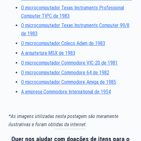
O microcomputador Texas Instruments Professional
Computer TIPC de 1983
O microcomputador Texas Instruments Computer 99/8
de 1983
O microcomputador Coleco Adam de 1983
A arquitetura MSX de 1983
O microcomputador Commodore VIC-20 de 1981
O microcomputador Commodore 64 de 1982
O microcomputador Commodore Amiga de 1985
A empresa Commodore International de 1954
*As imagens utilizadas nesta postagem são meramente
ilustrativas e foram obtidas da internet.
Quer nos ajudar com doações de itens para o