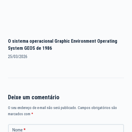
O sistema operacional Graphic Environment Operating
System GEOS de 1986
25/03/2026
Deixe um comentário
O seu endereço de e-mail não será publicado.
Campos obrigatórios são
marcados com
*
Nome
*