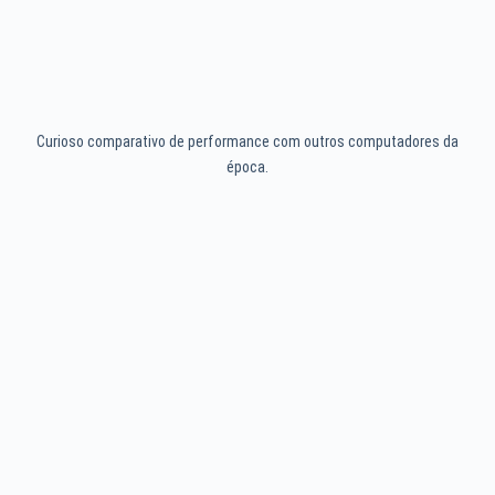
Curioso comparativo de performance com outros computadores da
época.