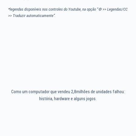
*legendas disponíveis nos controles do Youtube, na opção “⚙
>>
Legendas/CC
>> Traduzir automaticamente”.
Como um computador que vendeu 2,8milhões de unidades falhou:
história, hardware e alguns jogos.