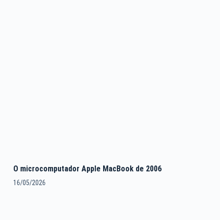
O microcomputador Apple MacBook de 2006
16/05/2026