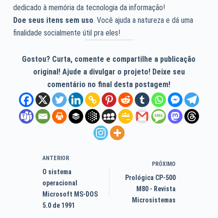
dedicado à memória da tecnologia da informação!
Doe seus itens sem uso
. Você ajuda a natureza e dá uma
finalidade socialmente útil pra eles!
Gostou? Curta, comente e compartilhe a publicação
original! Ajude a divulgar o projeto! Deixe seu
comentário no final desta postagem!
ANTERIOR
PRÓXIMO
O sistema
Prológica CP-500
operacional
M80 - Revista
Microsoft MS-DOS
Microsistemas
5.0 de 1991