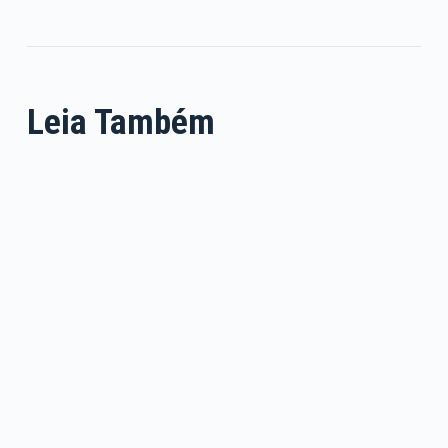
Leia Também