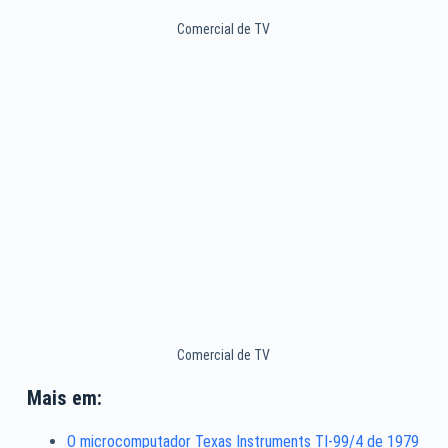
Comercial de TV
Comercial de TV
Mais em:
O microcomputador Texas Instruments TI-99/4 de 1979