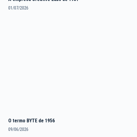
01/07/2026
O termo BYTE de 1956
09/06/2026