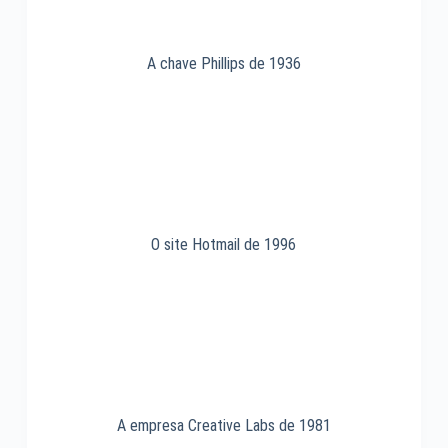
A chave Phillips de 1936
O site Hotmail de 1996
A empresa Creative Labs de 1981