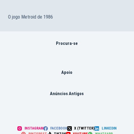
O jogo Metroid de 1986
Procura-se
Apoio
Anúncios Antigos
INSTAGRAM
FACEBOOK
X (TWITTER)
LINKEDIN