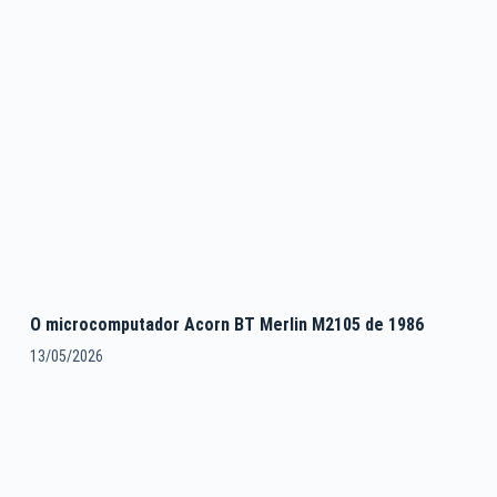
O microcomputador Acorn BT Merlin M2105 de 1986
13/05/2026