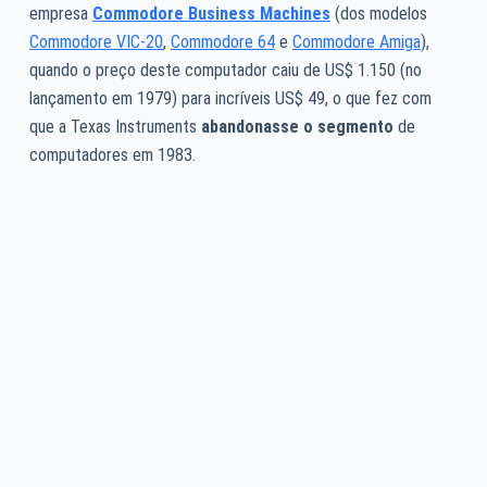
empresa
Commodore Business Machines
(dos modelos
Commodore VIC-20
,
Commodore 64
e
Commodore Amiga
),
quando o preço deste computador caiu de US$ 1.150 (no
lançamento em 1979) para incríveis US$ 49, o que fez com
que a Texas Instruments
abandonasse o segmento
de
computadores em 1983.