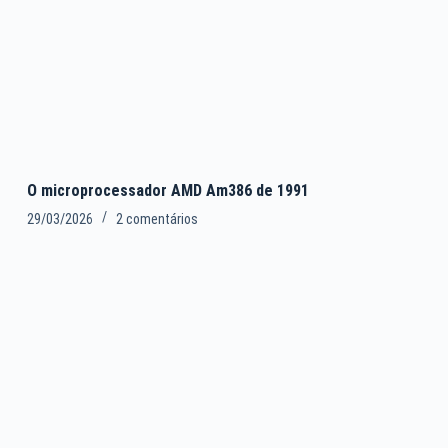
O microprocessador AMD Am386 de 1991
29/03/2026
2 comentários