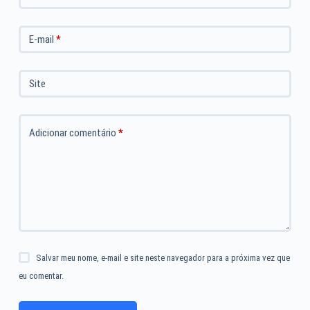
E-mail
*
Site
Adicionar comentário
*
Salvar meu nome, e-mail e site neste navegador para a próxima vez que
eu comentar.