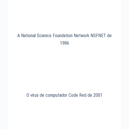
A National Science Foundation Network NSFNET de
1986
O vírus de computador Code Red de 2001