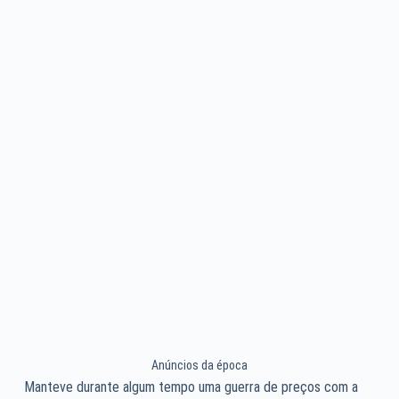
Anúncios da época
Manteve durante algum tempo uma guerra de preços com a