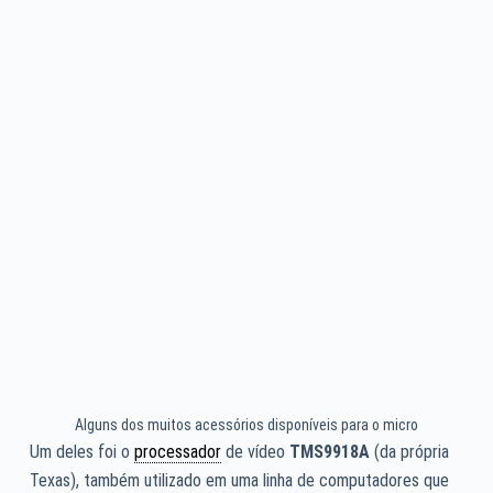
Alguns dos muitos acessórios disponíveis para o micro
Um deles foi o
processador
de vídeo
TMS9918A
(da própria
Texas), também utilizado em uma linha de computadores que