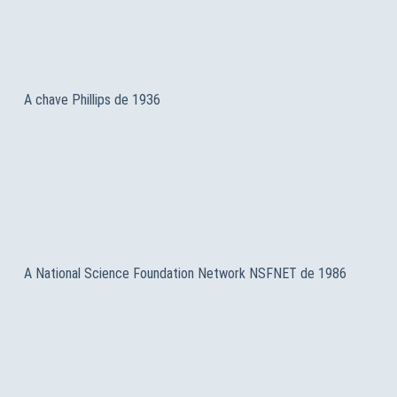
A chave Phillips de 1936
A National Science Foundation Network NSFNET de 1986