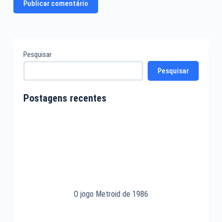
Publicar comentário
Pesquisar
Pesquisar
Postagens recentes
O jogo Metroid de 1986