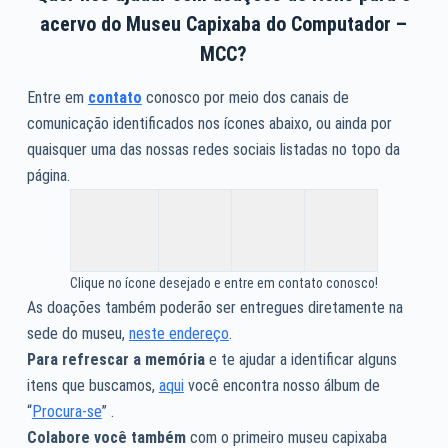
acervo do Museu Capixaba do Computador –
MCC?
Entre em
contato
conosco por meio dos canais de
comunicação identificados nos ícones abaixo, ou ainda por
quaisquer uma das nossas redes sociais listadas no topo da
página.
Clique no ícone desejado e entre em contato conosco!
As doações também poderão ser entregues diretamente na
sede do museu,
neste endereço
.
Para refrescar a memória
e te ajudar a identificar alguns
itens que buscamos,
aqui
você encontra nosso álbum de
“
Procura-se
” .
Colabore você também
com o primeiro museu capixaba