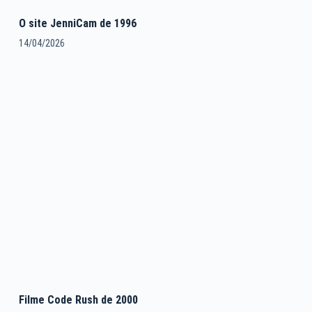
O site JenniCam de 1996
14/04/2026
Filme Code Rush de 2000