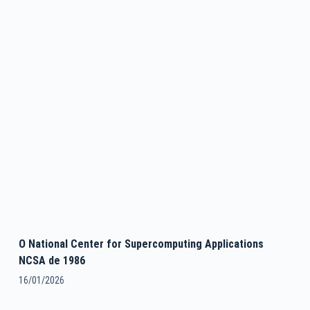
O National Center for Supercomputing Applications
NCSA de 1986
16/01/2026