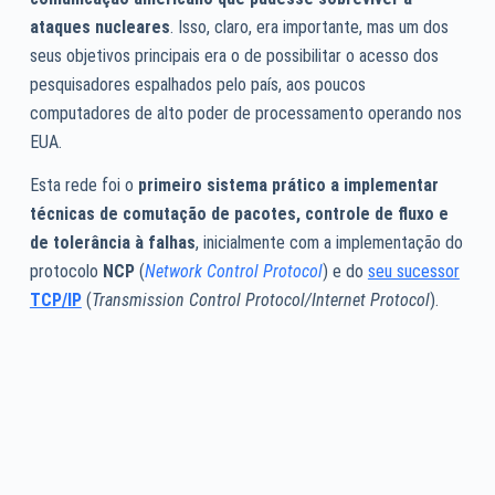
ataques nucleares
. Isso, claro, era importante, mas um dos
seus objetivos principais era o de possibilitar o acesso dos
pesquisadores espalhados pelo país, aos poucos
computadores de alto poder de processamento operando nos
EUA.
Esta rede foi o
primeiro sistema prático a implementar
técnicas de comutação de pacotes, controle de fluxo e
de tolerância à falhas
, inicialmente com a implementação do
protocolo
NCP
(
Network Control Protocol
) e do
seu sucessor
TCP/IP
(
Transmission Control Protocol/Internet Protocol
).