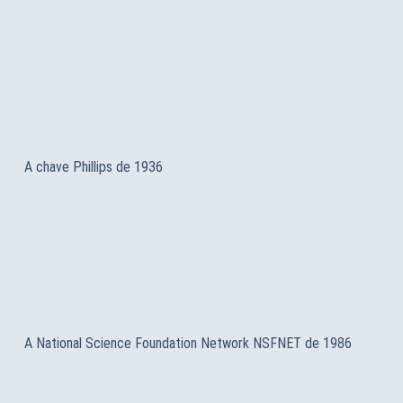
A chave Phillips de 1936
A National Science Foundation Network NSFNET de 1986