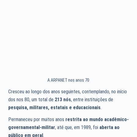
A ARPANET nos anos 70
Cresceu ao longo dos anos seguintes, contemplando, no início
dos nos 80, um total de
213 nós
, entre instituições de
pesquisa, militares, estatais e educacionais
.
Permaneceu por muitos anos
restrita ao mundo acadêmico-
governamental-militar
, até que, em 1989, foi
aberta ao
público em geral
.