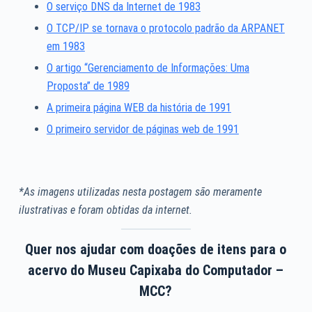
O serviço DNS da Internet de 1983
O TCP/IP se tornava o protocolo padrão da ARPANET
em 1983
O artigo “Gerenciamento de Informações: Uma
Proposta” de 1989
A primeira página WEB da história de 1991
O primeiro servidor de páginas web de 1991
*As imagens utilizadas nesta postagem são meramente
ilustrativas e foram obtidas da internet.
Quer nos ajudar com doações de itens para o
acervo do Museu Capixaba do Computador –
MCC?