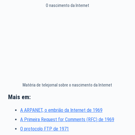
O nascimento da Internet
Matéria de telejornal sobre o nascimento da Internet
Mais em:
A ARPANET, o embrião da Internet de 1969
A Primeira Request for Comments (RFC) de 1969
O protocolo FTP de 1971