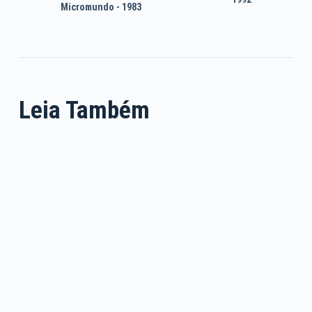
Micromundo - 1983
Leia Também