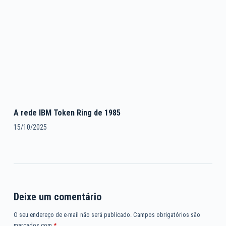
A rede IBM Token Ring de 1985
15/10/2025
Deixe um comentário
O seu endereço de e-mail não será publicado.
Campos obrigatórios são
marcados com
*