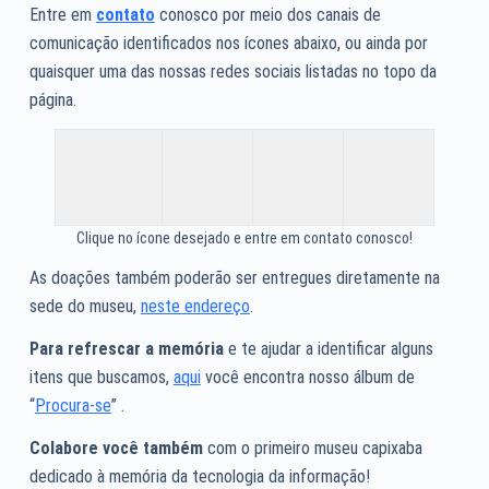
Entre em
contato
conosco por meio dos canais de
comunicação identificados nos ícones abaixo, ou ainda por
quaisquer uma das nossas redes sociais listadas no topo da
página.
Clique no ícone desejado e entre em contato conosco!
As doações também poderão ser entregues diretamente na
sede do museu,
neste endereço
.
Para refrescar a memória
e te ajudar a identificar alguns
itens que buscamos,
aqui
você encontra nosso álbum de
“
Procura-se
” .
Colabore você também
com o primeiro museu capixaba
dedicado à memória da tecnologia da informação!