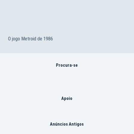
O jogo Metroid de 1986
Procura-se
Apoio
Anúncios Antigos