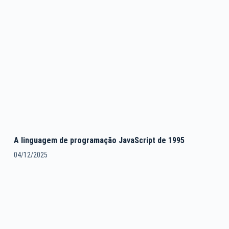
A linguagem de programação JavaScript de 1995
04/12/2025