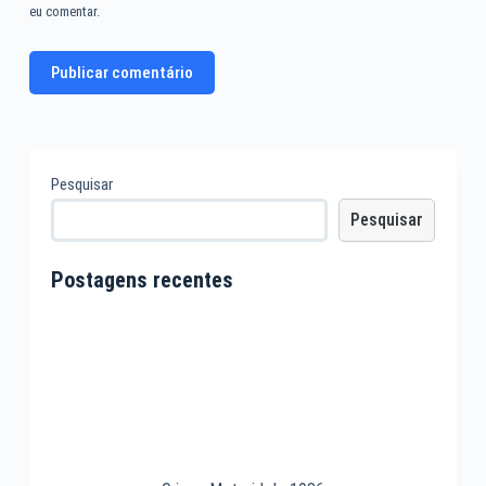
eu comentar.
Publicar comentário
Pesquisar
Pesquisar
Postagens recentes