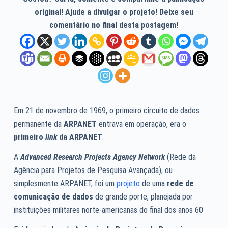
original! Ajude a divulgar o projeto! Deixe seu
comentário no final desta postagem!
Em 21 de novembro de 1969, o primeiro circuito de dados
permanente da
ARPANET
entrava em operação, era o
primeiro
link
da ARPANET
.
A
Advanced Research Projects Agency Network
(Rede da
Agência para Projetos de Pesquisa Avançada), ou
simplesmente ARPANET, foi um
projeto
de uma
rede de
comunicação de dados
de grande porte, planejada por
instituições militares norte-americanas do final dos anos 60