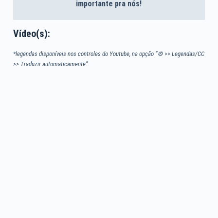
importante pra nós!
Vídeo(s):
*legendas disponíveis nos controles do Youtube, na opção “⚙
>>
Legendas/CC
>> Traduzir automaticamente”.