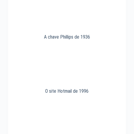
A chave Phillips de 1936
O site Hotmail de 1996