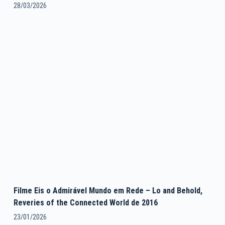
28/03/2026
Filme Eis o Admirável Mundo em Rede – Lo and Behold,
Reveries of the Connected World de 2016
23/01/2026