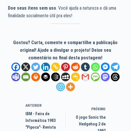
Doe seus itens sem uso
. Você ajuda a natureza e dá uma
finalidade socialmente útil pra eles!
Gostou? Curta, comente e compartilhe a publicação
original! Ajude a divulgar o projeto! Deixe seu
comentário no final desta postagem!
ANTERIOR
PRÓXIMO
IBM - Feira de
O jogo Sonic the
Informática 1983
Hedgehog 2 de
"Pipoca"- Revista
1992