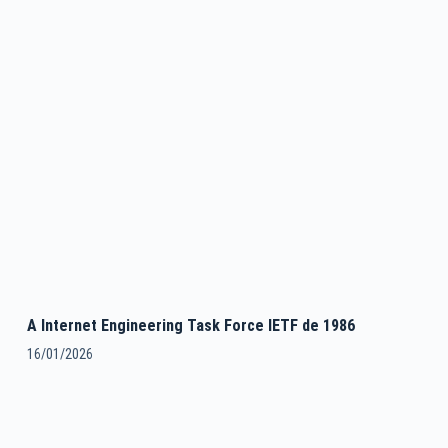
A Internet Engineering Task Force IETF de 1986
16/01/2026