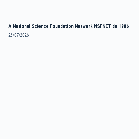
A National Science Foundation Network NSFNET de 1986
26/07/2026