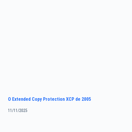
O Extended Copy Protection XCP de 2005
11/11/2025