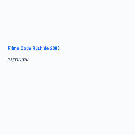
Filme Code Rush de 2000
28/03/2026