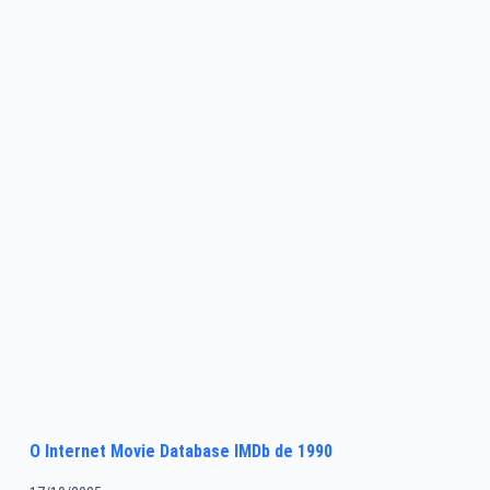
O Internet Movie Database IMDb de 1990