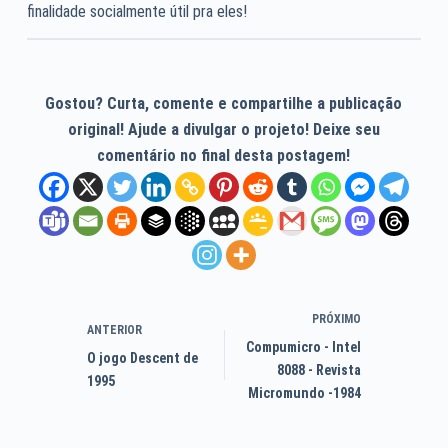
finalidade socialmente útil pra eles!
Gostou? Curta, comente e compartilhe a publicação
original! Ajude a divulgar o projeto! Deixe seu
comentário no final desta postagem!
PRÓXIMO
ANTERIOR
Compumicro - Intel
O jogo Descent de
8088 - Revista
1995
Micromundo -1984