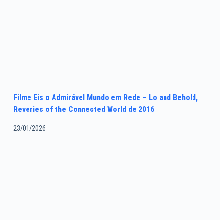
Filme Eis o Admirável Mundo em Rede – Lo and Behold,
Reveries of the Connected World de 2016
23/01/2026