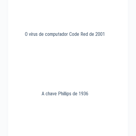
O vírus de computador Code Red de 2001
A chave Phillips de 1936