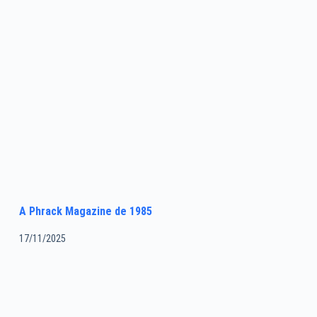
A Phrack Magazine de 1985
17/11/2025