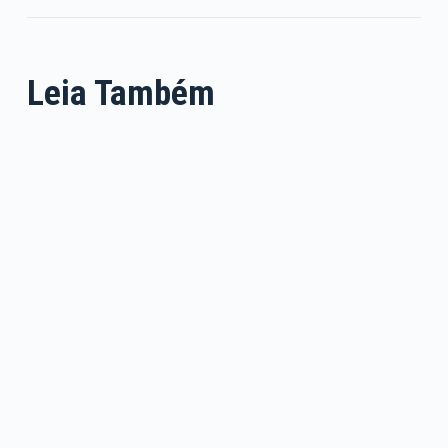
Leia Também