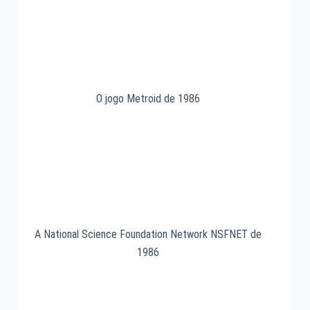
O jogo Metroid de 1986
A National Science Foundation Network NSFNET de
1986