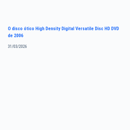
O disco ótico High Density Digital Versatile Disc HD DVD
de 2006
31/03/2026