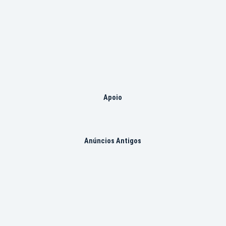
Apoio
Anúncios Antigos