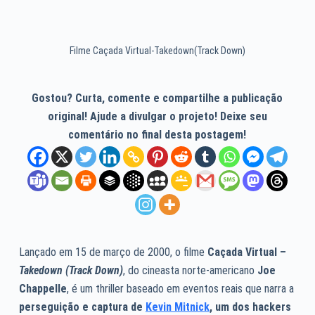
Filme Caçada Virtual-Takedown(Track Down)
Gostou? Curta, comente e compartilhe a publicação
original! Ajude a divulgar o projeto! Deixe seu
comentário no final desta postagem!
Lançado em 15 de março de 2000, o filme
Caçada Virtual –
Takedown (Track Down)
, do cineasta norte-americano
Joe
Chappelle
, é um thriller baseado em eventos reais que narra a
perseguição e captura de
Kevin Mitnick
, um dos hackers