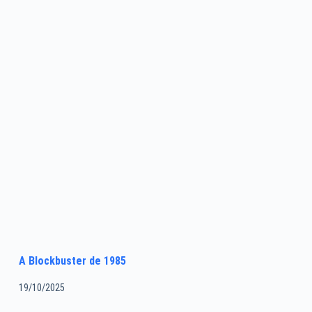
A Blockbuster de 1985
19/10/2025