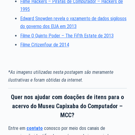
Filme Hackers – Piratas de Computador – Hackers de
1995
Edward Snowden revela o vazamento de dados sigilosos
do governo dos EUA em 2013
Filme O Quinto Poder – The Fifth Estate de 2013
Filme Citizenfour de 2014
*As imagens utilizadas nesta postagem são meramente
ilustrativas e foram obtidas da internet.
Quer nos ajudar com doações de itens para o
acervo do Museu Capixaba do Computador –
MCC?
Entre em
contato
conosco por meio dos canais de