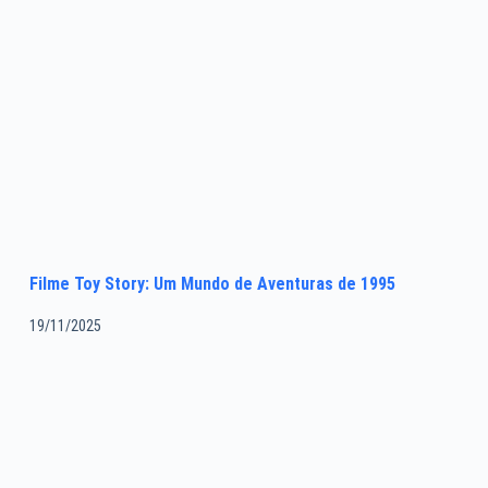
Filme Toy Story: Um Mundo de Aventuras de 1995
19/11/2025