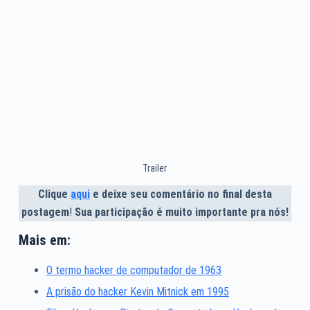
Trailer
Clique
aqui
e deixe seu comentário no final desta
postagem
!
Sua participação é muito importante pra nós!
Mais em:
O termo hacker de computador de 1963
A prisão do hacker Kevin Mitnick em 1995