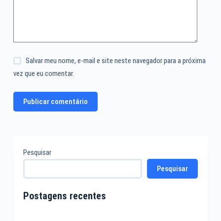
Salvar meu nome, e-mail e site neste navegador para a próxima
vez que eu comentar.
Publicar comentário
Pesquisar
Pesquisar
Postagens recentes