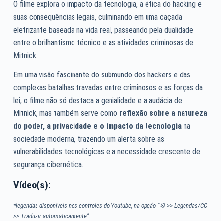
O filme explora o impacto da tecnologia, a ética do hacking e
suas consequências legais, culminando em uma caçada
eletrizante baseada na vida real, passeando pela dualidade
entre o brilhantismo técnico e as atividades criminosas de
Mitnick.
Em uma visão fascinante do submundo dos hackers e das
complexas batalhas travadas entre criminosos e as forças da
lei, o filme não só destaca a genialidade e a audácia de
Mitnick, mas também serve como
reflexão sobre a natureza
do poder, a privacidade e o impacto da tecnologia
na
sociedade moderna, trazendo um alerta sobre as
vulnerabilidades tecnológicas e a necessidade crescente de
segurança cibernética.
Vídeo(s):
*legendas disponíveis nos controles do Youtube, na opção “⚙
>>
Legendas/CC
>> Traduzir automaticamente”.