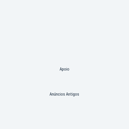
Apoio
Anúncios Antigos