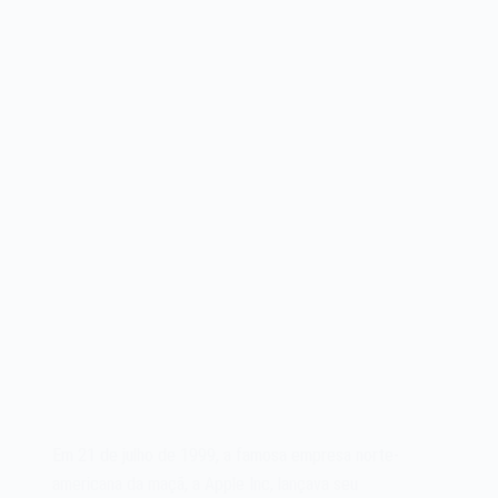
Em 21 de julho de 1999, a famosa empresa norte-
americana da maçã, a Apple Inc, lançava seu