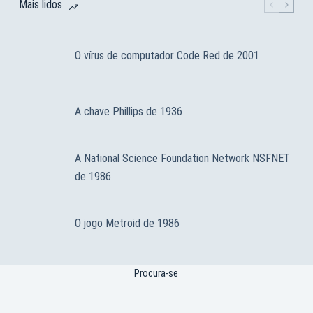
Mais lidos
O vírus de computador Code Red de 2001
A chave Phillips de 1936
A National Science Foundation Network NSFNET
de 1986
O jogo Metroid de 1986
Procura-se