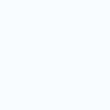
O Apple iPod mini de 2004
06/01/2024