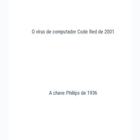
O vírus de computador Code Red de 2001
A chave Phillips de 1936