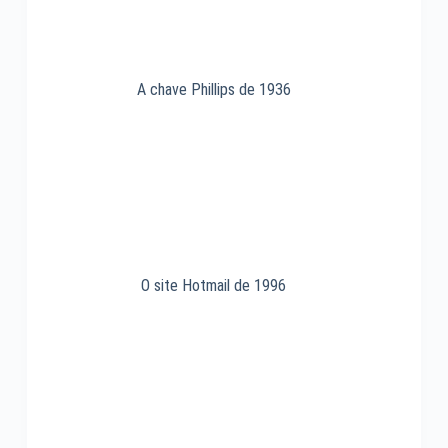
A chave Phillips de 1936
O site Hotmail de 1996