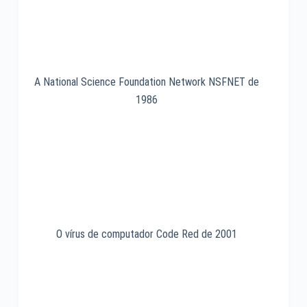
A National Science Foundation Network NSFNET de
1986
O vírus de computador Code Red de 2001