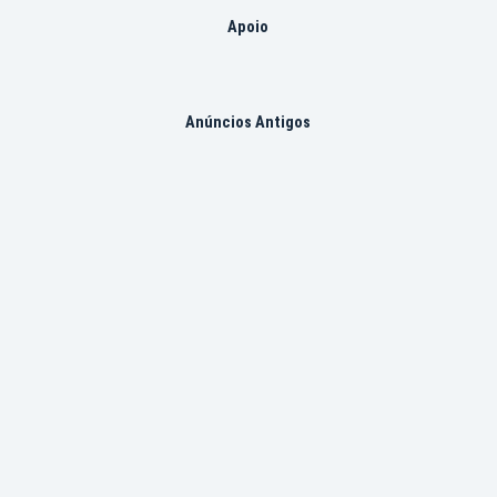
Apoio
Anúncios Antigos