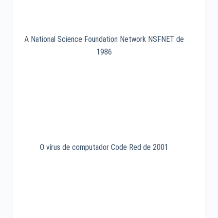
A National Science Foundation Network NSFNET de
1986
O vírus de computador Code Red de 2001