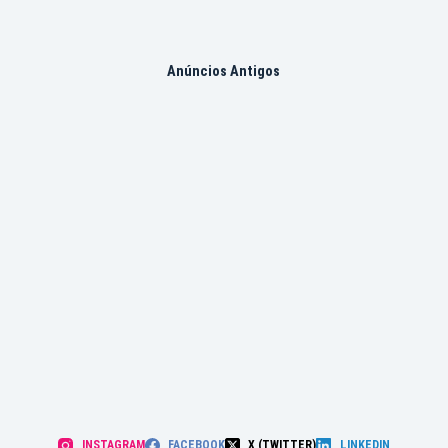
Anúncios Antigos
INSTAGRAM
FACEBOOK
X (TWITTER)
LINKEDIN