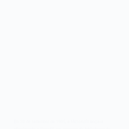
Em 30 de setembro de 1995, a Microsoft lançava