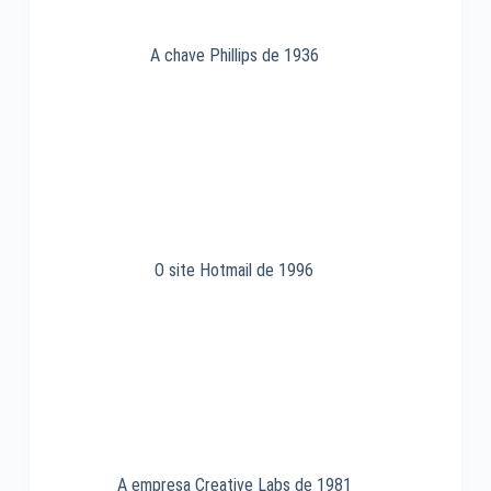
A chave Phillips de 1936
O site Hotmail de 1996
A empresa Creative Labs de 1981