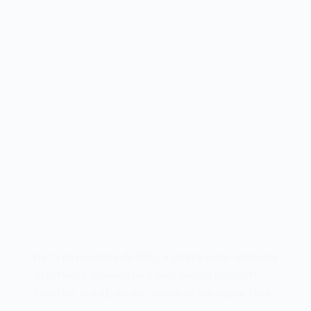
Em 15 de novembro de 2002, a gigante norte-americana
do software, apresentava o novo serviço Microsoft
Xbox Live, voltado ao seu console de videogame Xbox.…