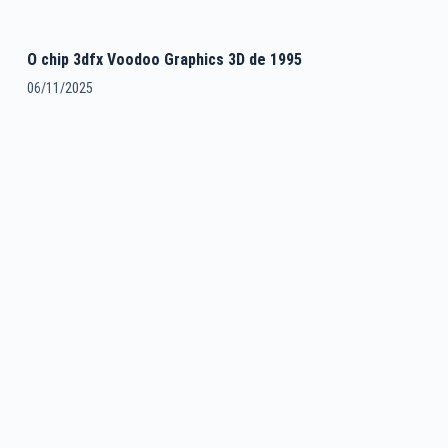
O chip 3dfx Voodoo Graphics 3D de 1995
06/11/2025