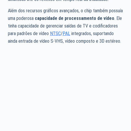
Além dos recursos gráficos avançados, o chip também possuía
uma poderosa
capacidade de processamento de vídeo
. Ele
tinha capacidade de gerenciar saídas de TV e codificadores
para padrões de vídeo
NTSC
/
PAL
integrados, suportando
ainda entrada de vídeo S-VHS, vídeo composto e 3D estéreo.