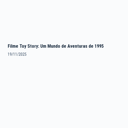
Filme Toy Story: Um Mundo de Aventuras de 1995
19/11/2025