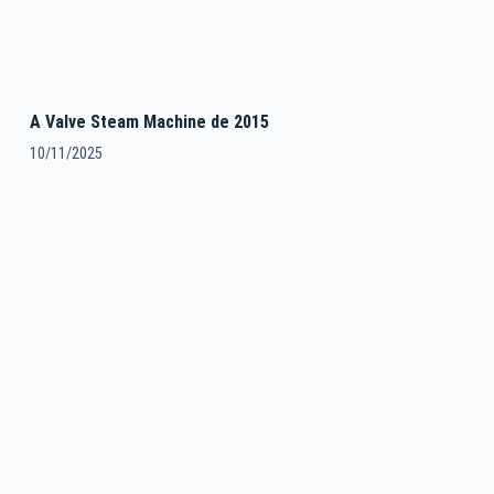
A Valve Steam Machine de 2015
10/11/2025