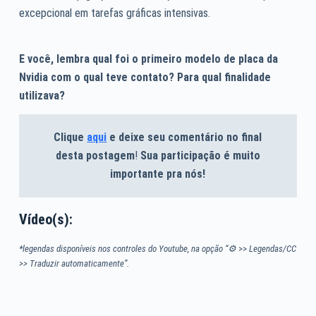
excepcional em tarefas gráficas intensivas.
E você, lembra qual foi o primeiro modelo de placa da
Nvidia com o qual teve contato? Para qual finalidade
utilizava?
Clique
aqui
e deixe seu comentário no final
desta postagem
!
Sua participação é muito
importante pra nós!
Vídeo(s):
*legendas disponíveis nos controles do Youtube, na opção “⚙
>>
Legendas/CC
>> Traduzir automaticamente”.