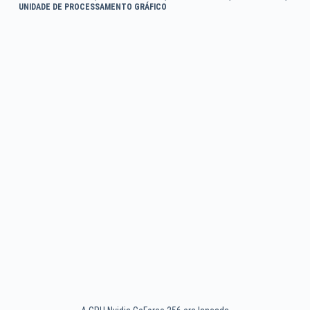
UNIDADE DE PROCESSAMENTO GRÁFICO