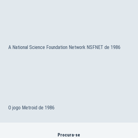
A National Science Foundation Network NSFNET de 1986
O jogo Metroid de 1986
Procura-se