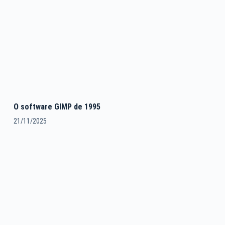
O software GIMP de 1995
21/11/2025