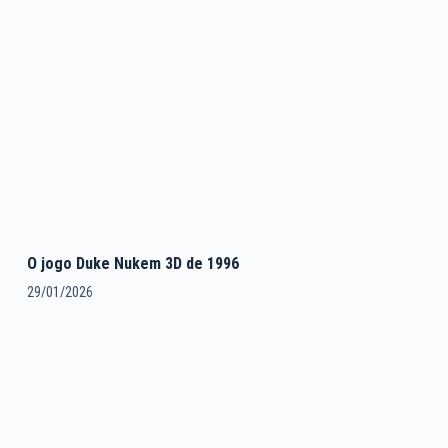
O jogo Duke Nukem 3D de 1996
29/01/2026