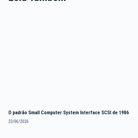
O padrão Small Computer System Interface SCSI de 1986
23/06/2026