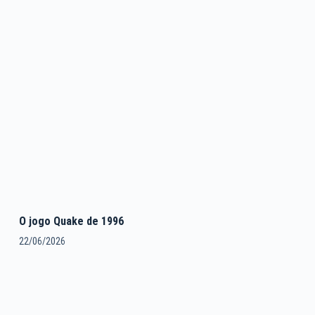
O jogo Quake de 1996
22/06/2026