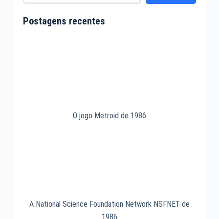
Postagens recentes
O jogo Metroid de 1986
A National Science Foundation Network NSFNET de
1986