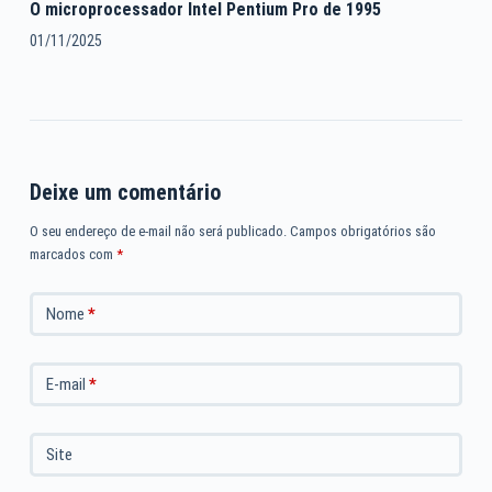
O microprocessador Intel Pentium Pro de 1995
01/11/2025
Deixe um comentário
O seu endereço de e-mail não será publicado.
Campos obrigatórios são
marcados com
*
Nome
*
E-mail
*
Site