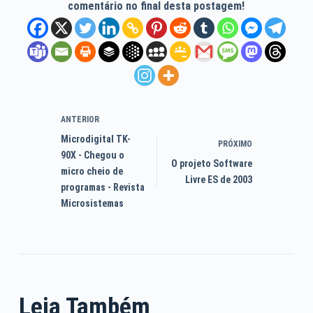
comentário no final desta postagem!
ANTERIOR
Microdigital TK-
PRÓXIMO
90X - Chegou o
O projeto Software
micro cheio de
Livre ES de 2003
programas - Revista
Microsistemas
Leia Também