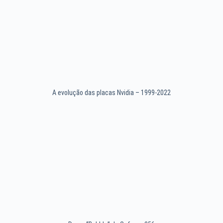
A evolução das placas Nvidia – 1999-2022