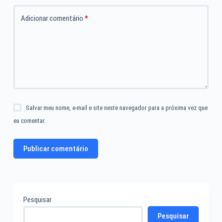
Adicionar comentário
*
Salvar meu nome, e-mail e site neste navegador para a próxima vez que
eu comentar.
Publicar comentário
Pesquisar
Pesquisar