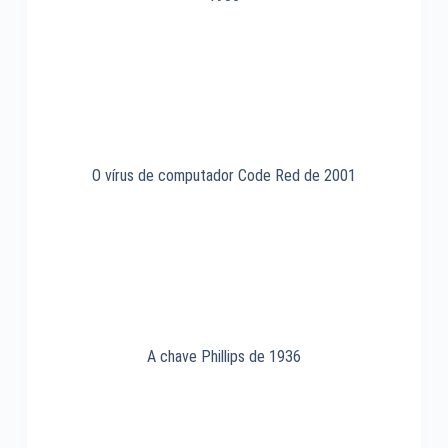
O vírus de computador Code Red de 2001
A chave Phillips de 1936