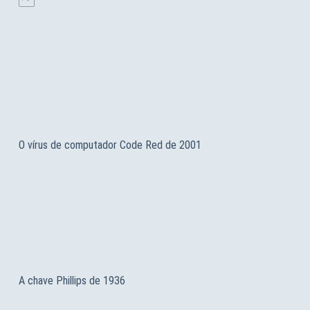
O vírus de computador Code Red de 2001
A chave Phillips de 1936