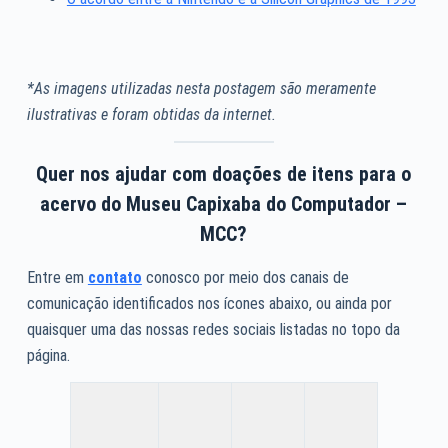
*As imagens utilizadas nesta postagem são meramente
ilustrativas e foram obtidas da internet.
Quer nos ajudar com doações de itens para o
acervo do Museu Capixaba do Computador –
MCC?
Entre em
contato
conosco por meio dos canais de
comunicação identificados nos ícones abaixo, ou ainda por
quaisquer uma das nossas redes sociais listadas no topo da
página.