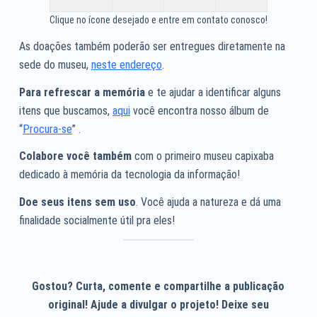
Clique no ícone desejado e entre em contato conosco!
As doações também poderão ser entregues diretamente na
sede do museu,
neste endereço
.
Para refrescar a memória
e te ajudar a identificar alguns
itens que buscamos,
aqui
você encontra nosso álbum de
“
Procura-se
” .
Colabore você também
com o primeiro museu capixaba
dedicado à memória da tecnologia da informação!
Doe seus itens sem uso
. Você ajuda a natureza e dá uma
finalidade socialmente útil pra eles!
Gostou? Curta, comente e compartilhe a publicação
original! Ajude a divulgar o projeto! Deixe seu