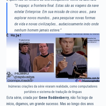
“O espaço: a fronteira final. Estas são as viagens da nave
estelar Enterprise. Em sua missão de cinco anos… para
explorar novos mundos… para pesquisar novas formas
de vida e novas civilizações… audaciosamente indo onde
nenhum homem jamais esteve.”
Inúmeras criações da série viraram realidade, como computadores
portáteis e sistema de tradução de línguas
Esta série, criada por
Gene Roddenberry
, não foi logo de
início, digamos, um grande sucesso. Mas ao longo dos anos