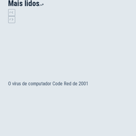
Mais lidos
O vírus de computador Code Red de 2001