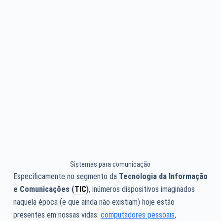
Sistemas para comunicação
Especificamente no segmento da
Tecnologia da Informação
e Comunicações (
TIC
)
, inúmeros dispositivos imaginados
naquela época (e que ainda não existiam) hoje estão
presentes em nossas vidas:
computadores pessoais
,