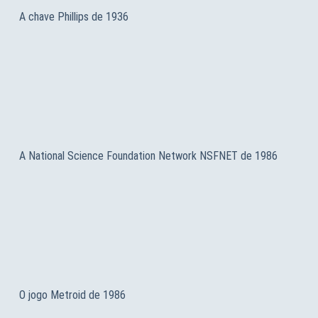
A chave Phillips de 1936
A National Science Foundation Network NSFNET de 1986
O jogo Metroid de 1986