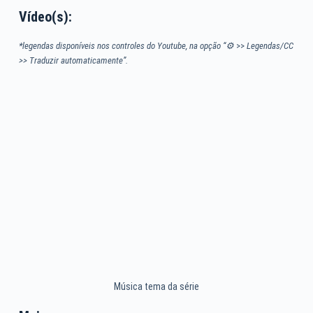
Vídeo(s):
*legendas disponíveis nos controles do Youtube, na opção “⚙
>>
Legendas/CC
>> Traduzir automaticamente”.
Música tema da série