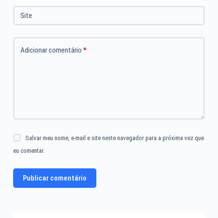
Site
Adicionar comentário
*
Salvar meu nome, e-mail e site neste navegador para a próxima vez que
eu comentar.
Publicar comentário