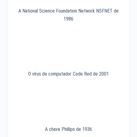
A National Science Foundation Network NSFNET de
1986
O vírus de computador Code Red de 2001
A chave Phillips de 1936