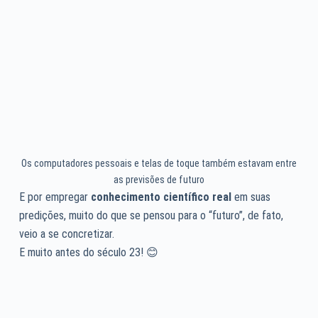
Os computadores pessoais e telas de toque também estavam entre
as previsões de futuro
E por empregar
conhecimento científico
real
em suas
predições, muito do que se pensou para o “futuro”, de fato,
veio a se concretizar.
E muito antes do século 23! 😊