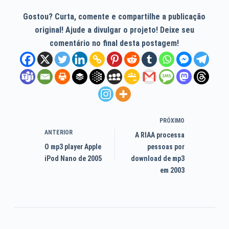
Gostou? Curta, comente e compartilhe a publicação
original! Ajude a divulgar o projeto! Deixe seu
comentário no final desta postagem!
PRÓXIMO
ANTERIOR
A RIAA processa
O mp3 player Apple
pessoas por
iPod Nano de 2005
download de mp3
em 2003