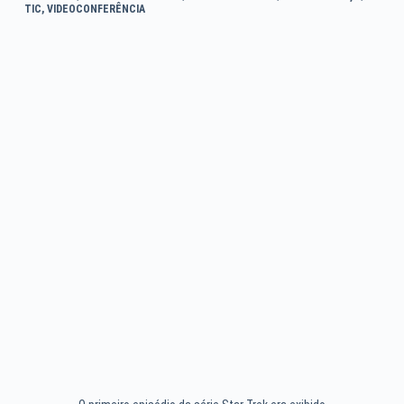
TIC
,
VIDEOCONFERÊNCIA