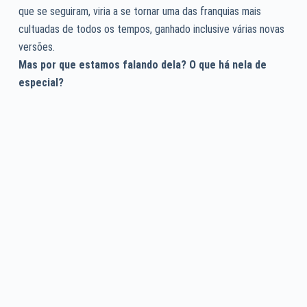
que se seguiram, viria a se tornar uma das franquias mais
cultuadas de todos os tempos, ganhado inclusive várias novas
versões.
Mas por que estamos falando dela?
O que há nela de
especial?