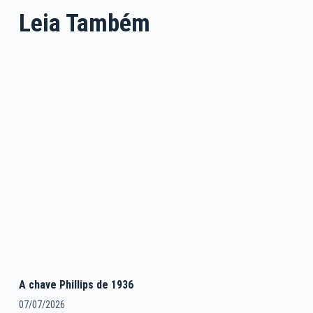
Leia Também
A chave Phillips de 1936
07/07/2026