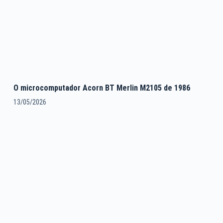
O microcomputador Acorn BT Merlin M2105 de 1986
13/05/2026