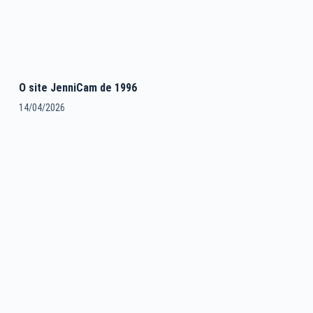
O site JenniCam de 1996
14/04/2026