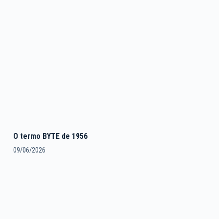
O termo BYTE de 1956
09/06/2026