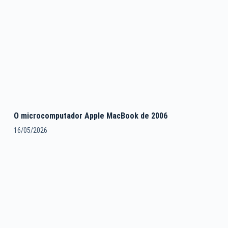
O microcomputador Apple MacBook de 2006
16/05/2026