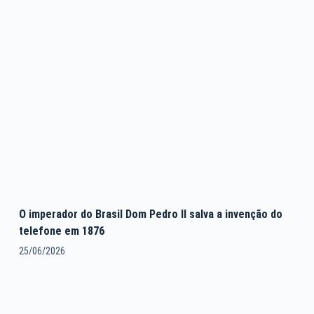
O imperador do Brasil Dom Pedro II salva a invenção do
telefone em 1876
25/06/2026