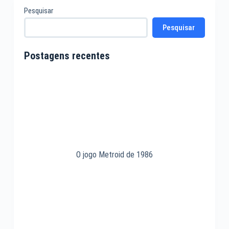
Pesquisar
Pesquisar
Postagens recentes
O jogo Metroid de 1986