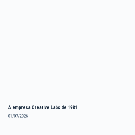
A empresa Creative Labs de 1981
01/07/2026