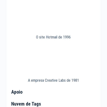
O site Hotmail de 1996
A empresa Creative Labs de 1981
Apoio
Nuvem de Tags