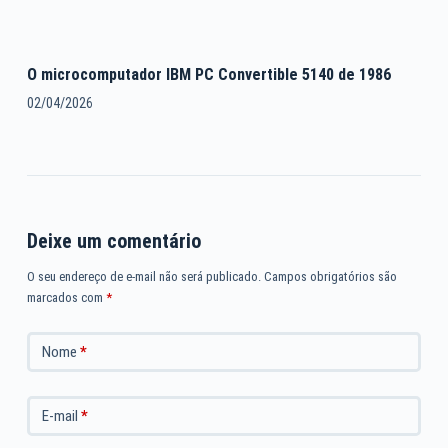
O microcomputador IBM PC Convertible 5140 de 1986
02/04/2026
Deixe um comentário
O seu endereço de e-mail não será publicado.
Campos obrigatórios são
marcados com
*
Nome
*
E-mail
*