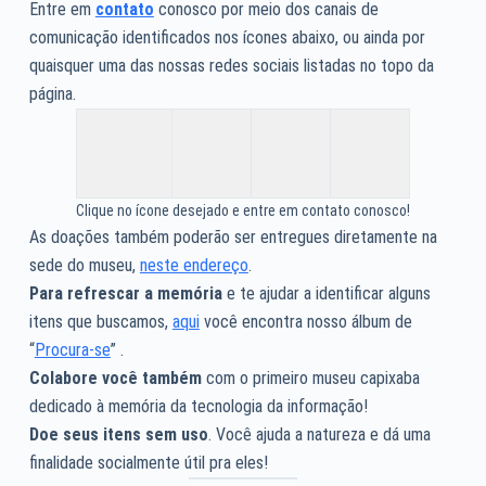
Entre em
contato
conosco por meio dos canais de
comunicação identificados nos ícones abaixo, ou ainda por
quaisquer uma das nossas redes sociais listadas no topo da
página.
Clique no ícone desejado e entre em contato conosco!
As doações também poderão ser entregues diretamente na
sede do museu,
neste endereço
.
Para refrescar a memória
e te ajudar a identificar alguns
itens que buscamos,
aqui
você encontra nosso álbum de
“
Procura-se
” .
Colabore você também
com o primeiro museu capixaba
dedicado à memória da tecnologia da informação!
Doe seus itens sem uso
. Você ajuda a natureza e dá uma
finalidade socialmente útil pra eles!