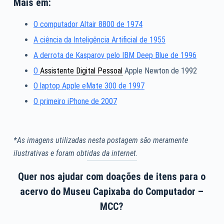
Mais em:
O computador Altair 8800 de 1974
A ciência da Inteligência Artificial de 1955
A derrota de Kasparov pelo IBM Deep Blue de 1996
O
Assistente Digital Pessoal
Apple Newton de 1992
O laptop Apple eMate 300 de 1997
O primeiro iPhone de 2007
*As imagens utilizadas nesta postagem são meramente
ilustrativas e foram obtidas da internet.
Quer nos ajudar com doações de itens para o
acervo do Museu Capixaba do Computador –
MCC?