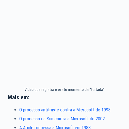
Vídeo que registra o exato momento da “tortada”
Mais em:
O processo antitruste contra a Microsoft de 1998
O processo da Sun contra a Microsoft de 2002
A Apple processa a Microsoft em 1988