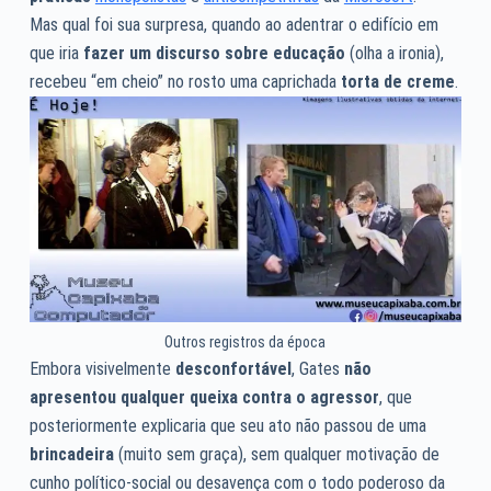
Mas qual foi sua surpresa, quando ao adentrar o edifício em
que iria
fazer um discurso sobre educação
(olha a ironia),
recebeu “em cheio” no rosto uma caprichada
torta de creme
.
Outros registros da época
Embora visivelmente
desconfortável
, Gates
não
apresentou qualquer queixa contra o agressor
, que
posteriormente explicaria que seu ato não passou de uma
brincadeira
(muito sem graça), sem qualquer motivação de
cunho político-social ou desavença com o todo poderoso da