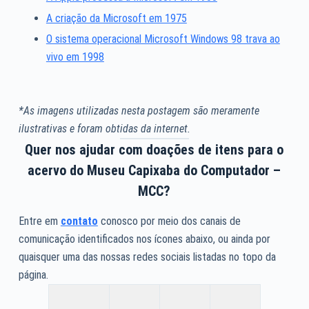
A criação da Microsoft em 1975
O sistema operacional Microsoft Windows 98 trava ao
vivo em 1998
*As imagens utilizadas nesta postagem são meramente
ilustrativas e foram obtidas da internet.
Quer nos ajudar com doações de itens para o
acervo do Museu Capixaba do Computador –
MCC?
Entre em
contato
conosco por meio dos canais de
comunicação identificados nos ícones abaixo, ou ainda por
quaisquer uma das nossas redes sociais listadas no topo da
página.