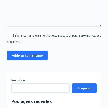
Salvar meu nome, e-mail e site neste navegador para a próxima vez que
eu comentar.
Publicar comentário
Pesquisar
Pesquisar
Postagens recentes