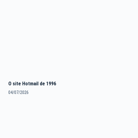
O site Hotmail de 1996
04/07/2026