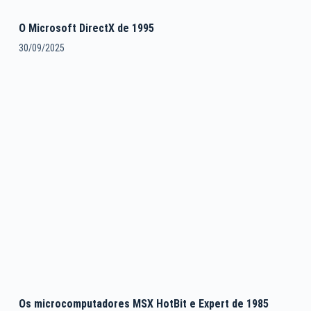
O Microsoft DirectX de 1995
30/09/2025
Os microcomputadores MSX HotBit e Expert de 1985