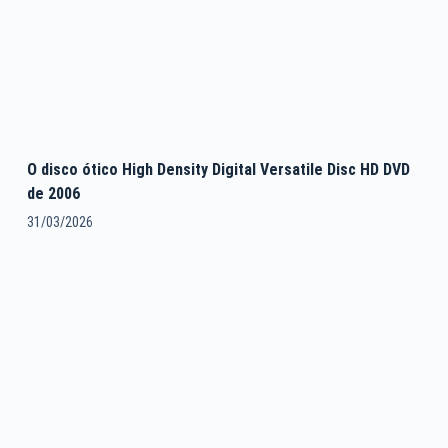
O disco ótico High Density Digital Versatile Disc HD DVD
de 2006
31/03/2026