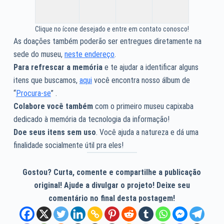
Clique no ícone desejado e entre em contato conosco!
As doações também poderão ser entregues diretamente na
sede do museu,
neste endereço
.
Para refrescar a memória
e te ajudar a identificar alguns
itens que buscamos,
aqui
você encontra nosso álbum de
“
Procura-se
” .
Colabore você também
com o primeiro museu capixaba
dedicado à memória da tecnologia da informação!
Doe seus itens sem uso
. Você ajuda a natureza e dá uma
finalidade socialmente útil pra eles!
Gostou? Curta, comente e compartilhe a publicação
original! Ajude a divulgar o projeto! Deixe seu
comentário no final desta postagem!