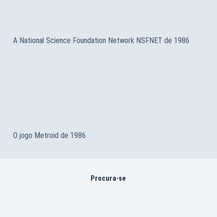
A National Science Foundation Network NSFNET de 1986
O jogo Metroid de 1986
Procura-se