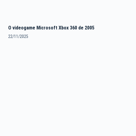
O videogame Microsoft Xbox 360 de 2005
22/11/2025