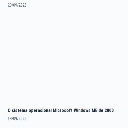
23/09/2025
O sistema operacional Microsoft Windows ME de 2000
14/09/2025