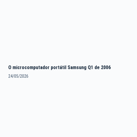
O microcomputador portátil Samsung Q1 de 2006
24/05/2026