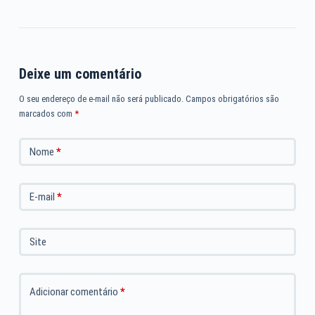
Deixe um comentário
O seu endereço de e-mail não será publicado.
Campos obrigatórios são
marcados com
*
Nome
*
E-mail
*
Site
Adicionar comentário
*