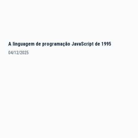
A linguagem de programação JavaScript de 1995
04/12/2025