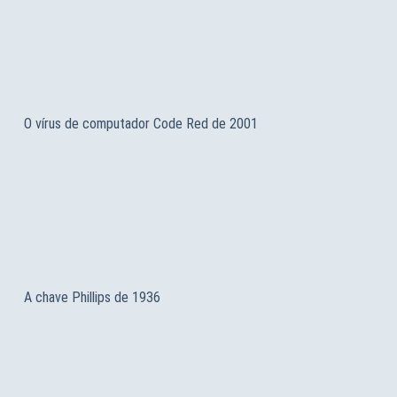
O vírus de computador Code Red de 2001
A chave Phillips de 1936