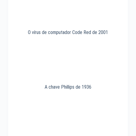
O vírus de computador Code Red de 2001
A chave Phillips de 1936