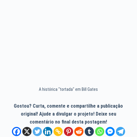
A histórica "tortada" em Bill Gates
Gostou? Curta, comente e compartilhe a publicação
original! Ajude a divulgar o projeto! Deixe seu
comentário no final desta postagem!