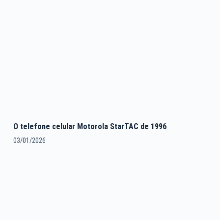
O telefone celular Motorola StarTAC de 1996
03/01/2026