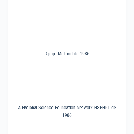
O jogo Metroid de 1986
A National Science Foundation Network NSFNET de
1986