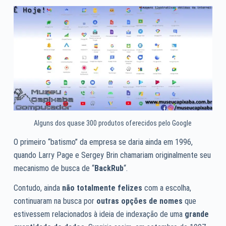
Alguns dos quase 300 produtos oferecidos pelo Google
O primeiro “batismo” da empresa se daria ainda em 1996,
quando Larry Page e Sergey Brin chamariam originalmente seu
mecanismo de busca de “
BackRub
“.
Contudo, ainda
não totalmente felizes
com a escolha,
continuaram na busca por
outras opções de nomes
que
estivessem relacionados à ideia de indexação de uma
grande