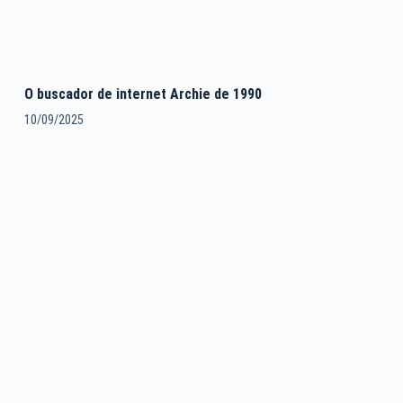
O buscador de internet Archie de 1990
10/09/2025