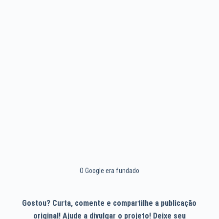
O Google era fundado
Gostou? Curta, comente e compartilhe a publicação
original! Ajude a divulgar o projeto! Deixe seu