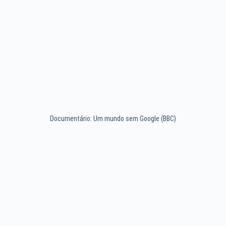
Documentário: Um mundo sem Google (BBC)