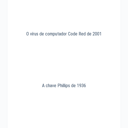
O vírus de computador Code Red de 2001
A chave Phillips de 1936