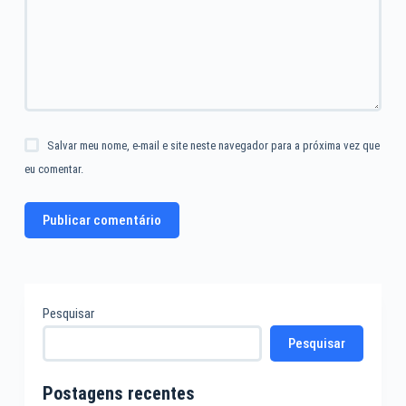
Salvar meu nome, e-mail e site neste navegador para a próxima vez que
eu comentar.
Publicar comentário
Pesquisar
Pesquisar
Postagens recentes