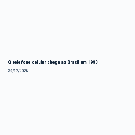
O telefone celular chega ao Brasil em 1990
30/12/2025