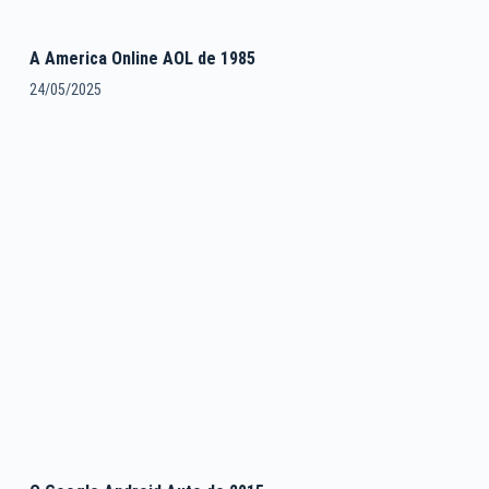
A America Online AOL de 1985
24/05/2025