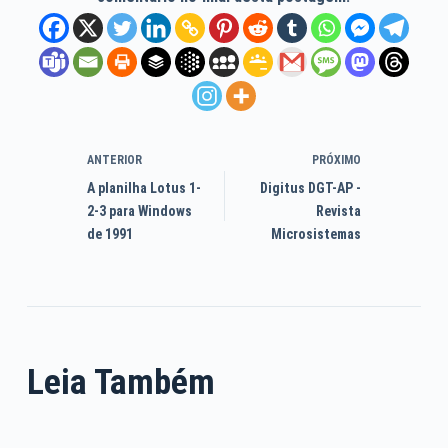
ANTERIOR
PRÓXIMO
A planilha Lotus 1-
Digitus DGT-AP -
2-3 para Windows
Revista
de 1991
Microsistemas
Leia Também