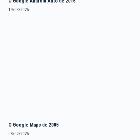
O Google Android Auto de 2015
19/03/2025
O Google Maps de 2005
08/02/2025