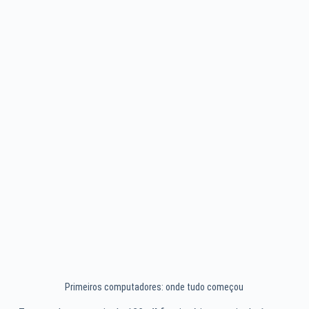
Primeiros computadores: onde tudo começou