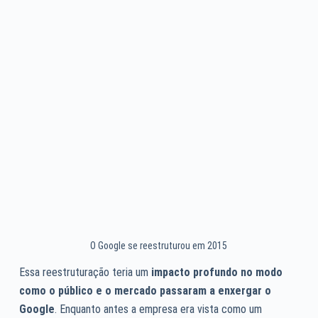
O Google se reestruturou em 2015
Essa reestruturação teria um
impacto profundo no modo
como o público e o mercado passaram a enxergar o
Google
. Enquanto antes a empresa era vista como um