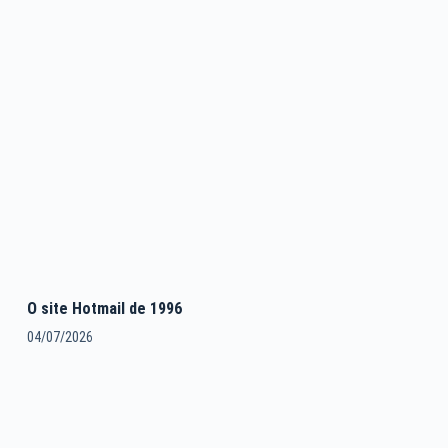
O site Hotmail de 1996
04/07/2026