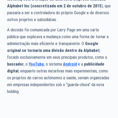
Alphabet Inc
(concretizada em 2 de outubro de 2015
), que
passaria a ser a controladora do próprio Google e de diversos
outros projetos e subsidiárias.
A decisão foi comunicada por Larry Page em uma carta
pública que explicava a mudança como uma forma de tornar a
administração mais eficiente e transparente. O
Google
original se tornaria uma divisão dentro da Alphabet
,
focado exclusivamente em seus principais produtos, como o
buscador
, o
YouTube
, o sistema
Android
e a
publicidade
digital
, enquanto outras iniciativas mais experimentais, como
os projetos de carros autônomos e saúde, seriam organizadas
em empresas independentes sob o “guarda-chuva” da nova
holding.