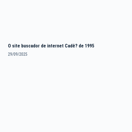
O site buscador de internet Cadê? de 1995
29/09/2025