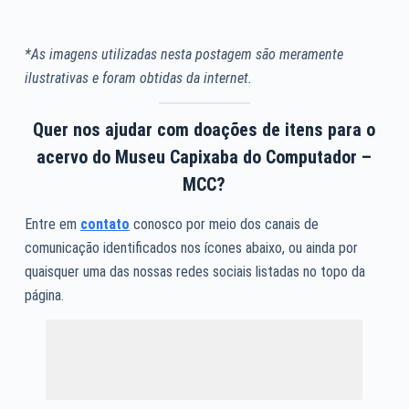
*As imagens utilizadas nesta postagem são meramente
ilustrativas e foram obtidas da internet.
Quer nos ajudar com doações de itens para o
acervo do Museu Capixaba do Computador –
MCC?
Entre em
contato
conosco por meio dos canais de
comunicação identificados nos ícones abaixo, ou ainda por
quaisquer uma das nossas redes sociais listadas no topo da
página.