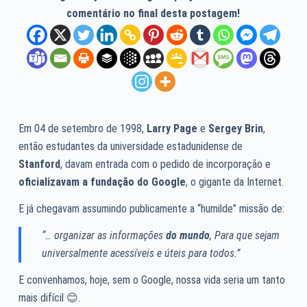
comentário no final desta postagem!
Em 04 de setembro de 1998,
Larry Page
e
Sergey Brin
,
então estudantes da universidade estadunidense de
Stanford
, davam entrada com o pedido de incorporação e
oficializavam a fundação do Google
, o gigante da Internet.
E já chegavam assumindo publicamente a “humilde” missão de:
“… organizar as informações
do mundo
, Para que sejam
universalmente acessíveis e úteis para todos.”
E convenhamos, hoje, sem o Google, nossa vida seria um tanto
mais difícil 😊.