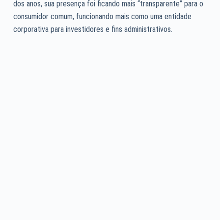
dos anos, sua presença foi ficando mais “transparente” para o
consumidor comum, funcionando mais como uma entidade
corporativa para investidores e fins administrativos.