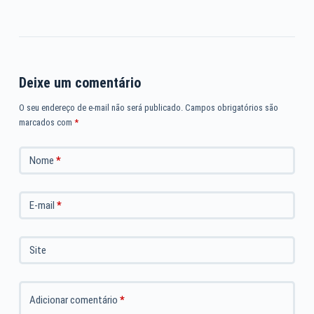
Deixe um comentário
O seu endereço de e-mail não será publicado.
Campos obrigatórios são
marcados com
*
Nome
*
E-mail
*
Site
Adicionar comentário
*