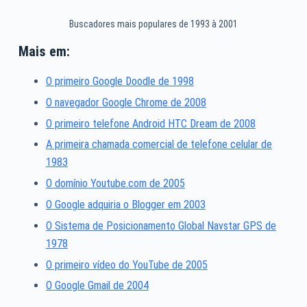
Buscadores mais populares de 1993 à 2001
Mais em:
O primeiro Google Doodle de 1998
O navegador Google Chrome de 2008
O primeiro telefone Android HTC Dream de 2008
A primeira chamada comercial de telefone celular de
1983
O domínio Youtube.com de 2005
O Google adquiria o Blogger em 2003
O Sistema de Posicionamento Global Navstar GPS de
1978
O primeiro vídeo do YouTube de 2005
O Google Gmail de 2004