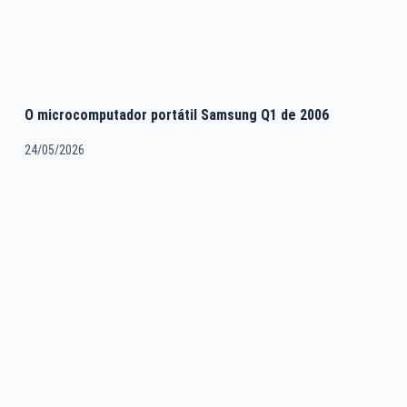
O microcomputador portátil Samsung Q1 de 2006
24/05/2026