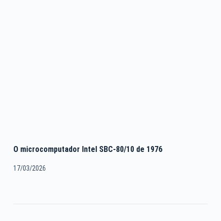
O microcomputador Intel SBC-80/10 de 1976
17/03/2026