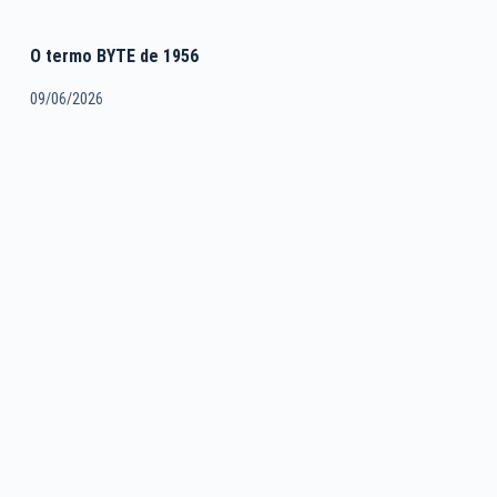
O termo BYTE de 1956
09/06/2026