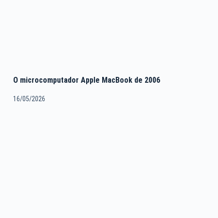
O microcomputador Apple MacBook de 2006
16/05/2026