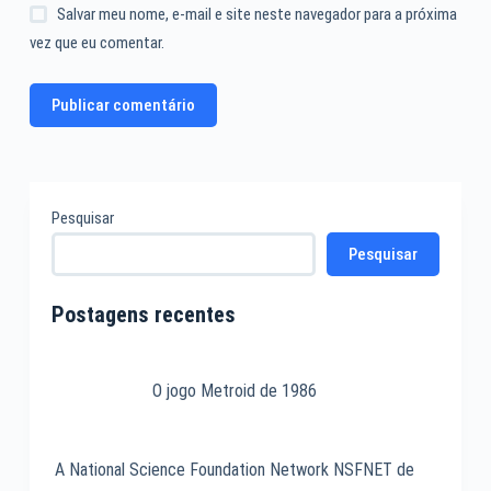
Salvar meu nome, e-mail e site neste navegador para a próxima
vez que eu comentar.
Publicar comentário
Pesquisar
Pesquisar
Postagens recentes
O jogo Metroid de 1986
A National Science Foundation Network NSFNET de