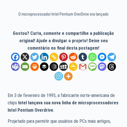
O microprocessador Intel Pentium OverDrive era lançado
Gostou? Curta, comente e compartilhe a publicação
original! Ajude a divulgar o projeto! Deixe seu
comentário no final desta postagem!
Em 3 de fevereiro de 1995, a fabricante norte-americana de
chips
Intel lançava sua nova linha de microprocessadores
Intel Pentium Overdrive
.
Projetado para permitir que usuários de PCs mais antigos,