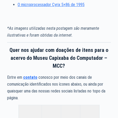
O microprocessador Cyrix 5×86 de 1995
*As imagens utilizadas nesta postagem são meramente
ilustrativas e foram obtidas da internet.
Quer nos ajudar com doações de itens para o
acervo do Museu Capixaba do Computador –
MCC?
Entre em
contato
conosco por meio dos canais de
comunicação identificados nos ícones abaixo, ou ainda por
quaisquer uma das nossas redes sociais listadas no topo da
página.