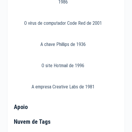
1986
O vírus de computador Code Red de 2001
A chave Phillips de 1936
O site Hotmail de 1996
A empresa Creative Labs de 1981
Apoio
Nuvem de Tags