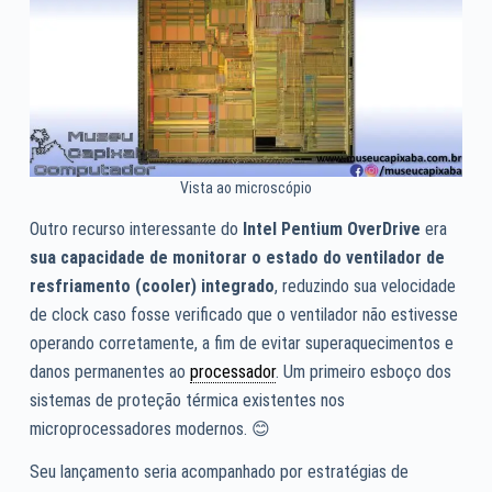
Vista ao microscópio
Outro recurso interessante do
Intel Pentium OverDrive
era
sua capacidade de monitorar o estado do ventilador de
resfriamento (cooler) integrado
, reduzindo sua velocidade
de clock caso fosse verificado que o ventilador não estivesse
operando corretamente, a fim de evitar superaquecimentos e
danos permanentes ao
processador
. Um primeiro esboço dos
sistemas de proteção térmica existentes nos
microprocessadores modernos. 😊
Seu lançamento seria acompanhado por estratégias de