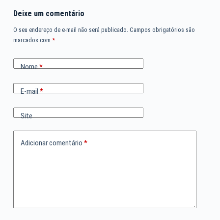
Deixe um comentário
O seu endereço de e-mail não será publicado.
Campos obrigatórios são
marcados com
*
Nome
*
E-mail
*
Site
Adicionar comentário
*