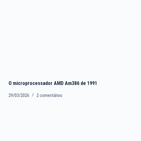
O microprocessador AMD Am386 de 1991
29/03/2026
2 comentários