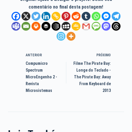
comentário no final desta postagem!
ANTERIOR
PRÓXIMO
Compumicro
Filme The Pirate Bay:
Spectrum
Longe do Teclado -
MicroEngenho 2 -
The Pirate Bay: Away
Revista
From Keyboard de
Microsistemas
2013