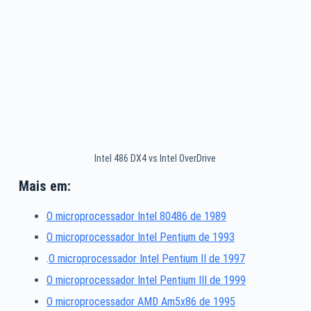
Intel 486 DX4 vs Intel OverDrive
Mais em:
O microprocessador Intel 80486 de 1989
O microprocessador Intel Pentium de 1993
.
O microprocessador Intel Pentium II de 1997
O microprocessador Intel Pentium III de 1999
O microprocessador AMD Am5x86 de 1995