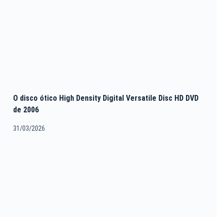
O disco ótico High Density Digital Versatile Disc HD DVD
de 2006
31/03/2026