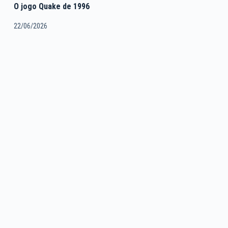
O jogo Quake de 1996
22/06/2026