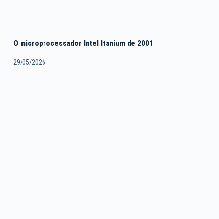
O microprocessador Intel Itanium de 2001
29/05/2026