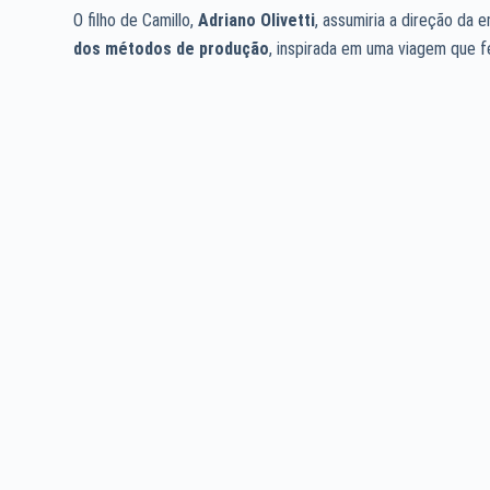
O filho de Camillo,
Adriano Olivetti
, assumiria a direção da 
dos métodos de produção
, inspirada em uma viagem que 