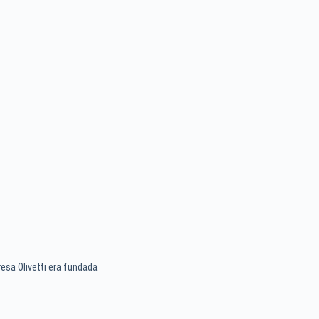
esa Olivetti era fundada