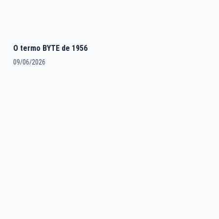
O termo BYTE de 1956
09/06/2026