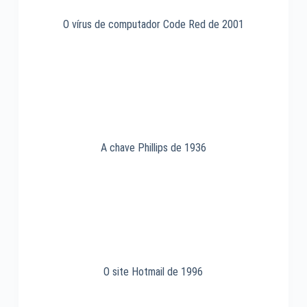
O vírus de computador Code Red de 2001
A chave Phillips de 1936
O site Hotmail de 1996