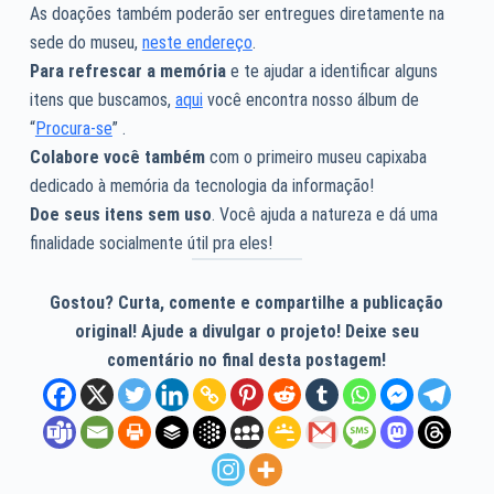
As doações também poderão ser entregues diretamente na
sede do museu,
neste endereço
.
Para refrescar a memória
e te ajudar a identificar alguns
itens que buscamos,
aqui
você encontra nosso álbum de
“
Procura-se
” .
Colabore você também
com o primeiro museu capixaba
dedicado à memória da tecnologia da informação!
Doe seus itens sem uso
. Você ajuda a natureza e dá uma
finalidade socialmente útil pra eles!
Gostou? Curta, comente e compartilhe a publicação
original! Ajude a divulgar o projeto! Deixe seu
comentário no final desta postagem!