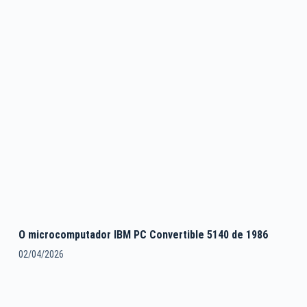
O microcomputador IBM PC Convertible 5140 de 1986
02/04/2026