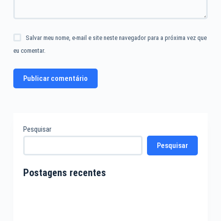
Salvar meu nome, e-mail e site neste navegador para a próxima vez que
eu comentar.
Publicar comentário
Pesquisar
Pesquisar
Postagens recentes