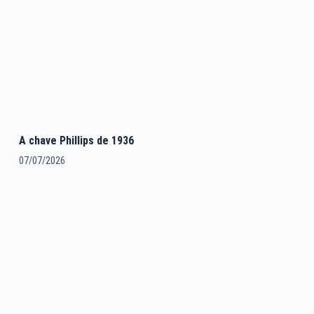
A chave Phillips de 1936
07/07/2026