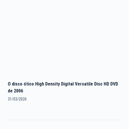
O disco ótico High Density Digital Versatile Disc HD DVD
de 2006
31/03/2026