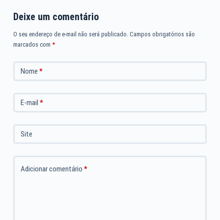
Deixe um comentário
O seu endereço de e-mail não será publicado.
Campos obrigatórios são
marcados com
*
Nome
*
E-mail
*
Site
Adicionar comentário
*