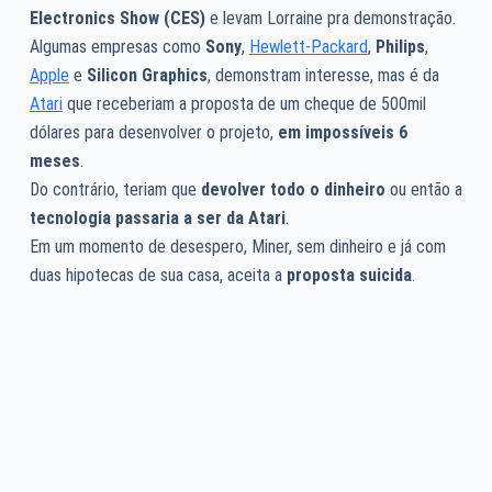
Electronics Show (CES)
e levam Lorraine pra demonstração.
Algumas empresas como
Sony
,
Hewlett-Packard
,
Philips
,
Apple
e
Silicon Graphics
, demonstram interesse, mas é da
Atari
que receberiam a proposta de um cheque de 500mil
dólares para desenvolver o projeto,
em impossíveis 6
meses
.
Do contrário, teriam que
devolver todo o dinheiro
ou então a
tecnologia passaria a ser da Atari
.
Em um momento de desespero, Miner, sem dinheiro e já com
duas hipotecas de sua casa, aceita a
proposta suicida
.