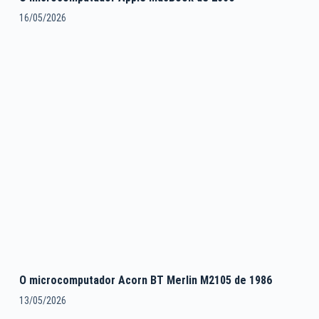
16/05/2026
O microcomputador Acorn BT Merlin M2105 de 1986
13/05/2026