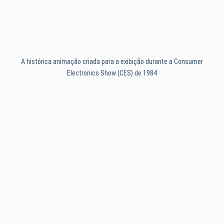
A histórica animação criada para a exibição durante a Consumer
Electronics Show (CES) de 1984