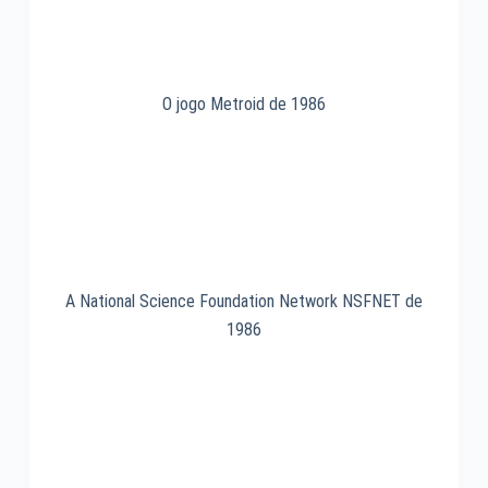
O jogo Metroid de 1986
A National Science Foundation Network NSFNET de
1986