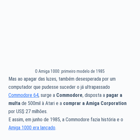
O Amiga 1000: primeiro modelo de 1985
Mas ao apagar das luzes, também desesperada por um
computador que pudesse suceder o já ultrapassado
Commodore 64
, surge a
Commodore
, disposta a
pagar a
multa
de 500mil à Atari e a
comprar a Amiga Corporation
por US$ 27 milhões.
E assim, em junho de 1985, a Commodore fazia história e o
Amiga 1000 era lançado
.