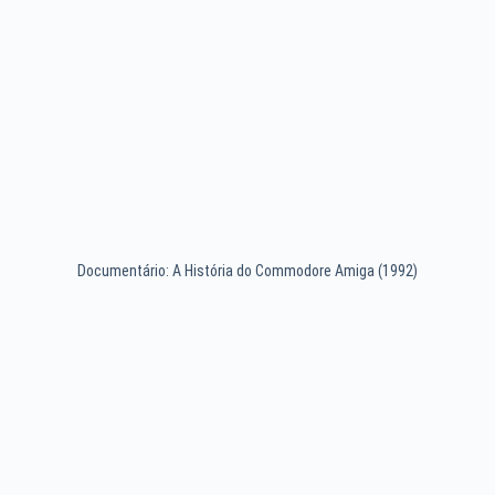
Documentário: A História do Commodore Amiga (1992)