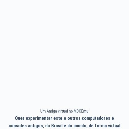
Um Amiga virtual no MCCEmu
Quer experimentar este e outros computadores e
consoles antigos, do Brasil e do mundo, de forma virtual