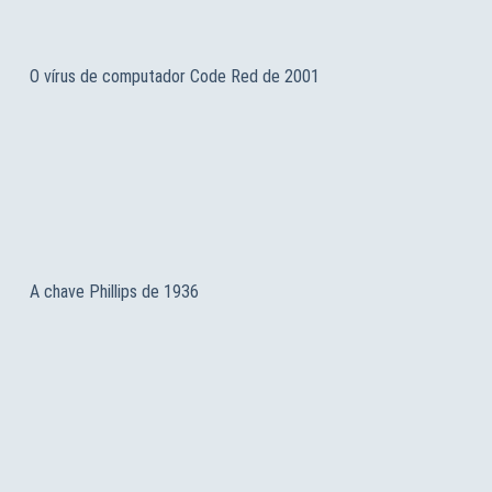
O vírus de computador Code Red de 2001
A chave Phillips de 1936