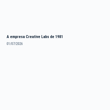
A empresa Creative Labs de 1981
01/07/2026