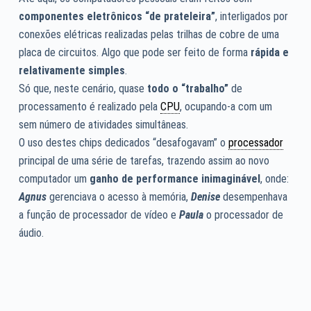
componentes eletrônicos “de prateleira”
, interligados por
conexões elétricas realizadas pelas trilhas de cobre de uma
placa de circuitos. Algo que pode ser feito de forma
rápida e
relativamente simples
.
Só que, neste cenário, quase
todo o “trabalho”
de
processamento é realizado pela
CPU
, ocupando-a com um
sem número de atividades simultâneas.
O uso destes chips dedicados “desafogavam” o
processador
principal de uma série de tarefas, trazendo assim ao novo
computador um
ganho de performance inimaginável
, onde:
Agnus
gerenciava o acesso à memória,
Denise
desempenhava
a função de processador de vídeo e
Paula
o processador de
áudio.