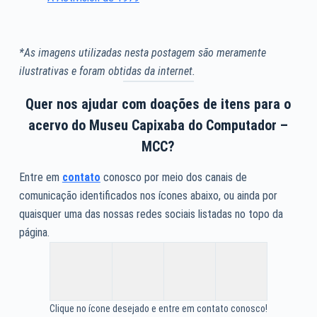
*As imagens utilizadas nesta postagem são meramente
ilustrativas e foram obtidas da internet.
Quer nos ajudar com doações de itens para o
acervo do Museu Capixaba do Computador –
MCC?
Entre em
contato
conosco por meio dos canais de
comunicação identificados nos ícones abaixo, ou ainda por
quaisquer uma das nossas redes sociais listadas no topo da
página.
Clique no ícone desejado e entre em contato conosco!