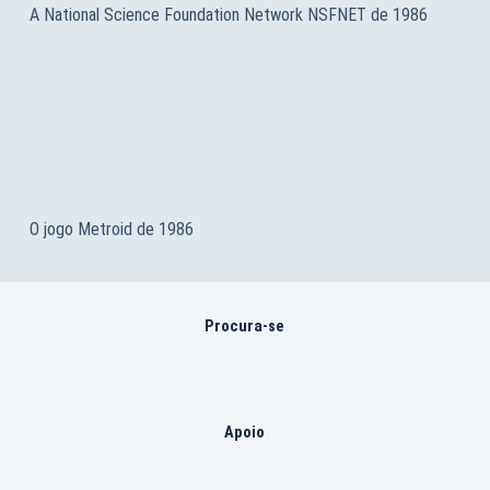
A National Science Foundation Network NSFNET de 1986
O jogo Metroid de 1986
Procura-se
Apoio