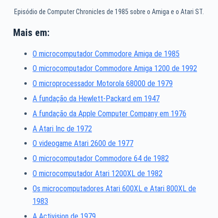
Episódio de Computer Chronicles de 1985 sobre o Amiga e o Atari ST.
Mais em:
O microcomputador Commodore Amiga de 1985
O microcomputador Commodore Amiga 1200 de 1992
O microprocessador Motorola 68000 de 1979
A fundação da Hewlett-Packard em 1947
A fundação da Apple Computer Company em 1976
A Atari Inc de 1972
O videogame Atari 2600 de 1977
O microcomputador Commodore 64 de 1982
O microcomputador Atari 1200XL de 1982
Os microcomputadores Atari 600XL e Atari 800XL de
1983
A Activision de 1979