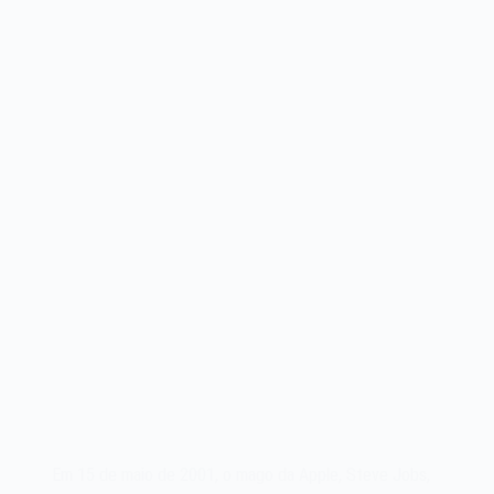
Em 15 de maio de 2001, o mago da Apple, Steve Jobs,