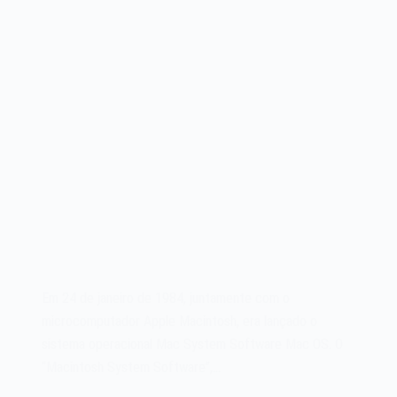
Em 24 de janeiro de 1984, juntamente com o
microcomputador Apple Macintosh, era lançado o
sistema operacional Mac System Software Mac OS. O
“Macintosh System Software”,…