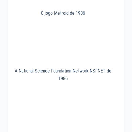
O jogo Metroid de 1986
A National Science Foundation Network NSFNET de
1986