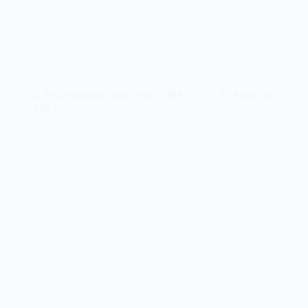
O microcomputador Apple Mac TAM 20 anos de
1997
20/03/2024