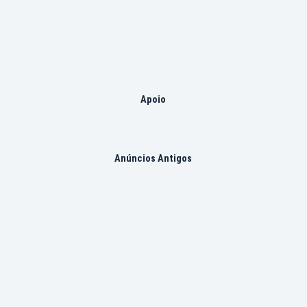
Apoio
Anúncios Antigos