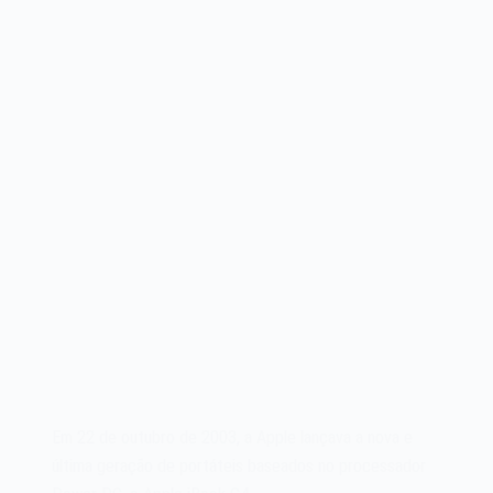
Em 22 de outubro de 2003, a Apple lançava a nova e
última geração de portáteis baseados no processador