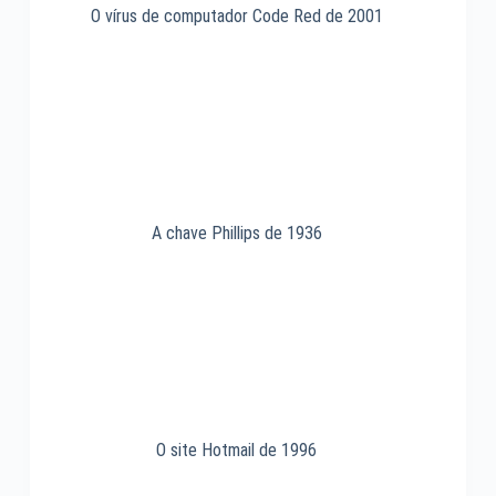
O vírus de computador Code Red de 2001
A chave Phillips de 1936
O site Hotmail de 1996