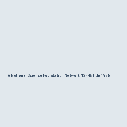
A National Science Foundation Network NSFNET de 1986