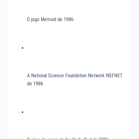
O jogo Metroid de 1986
A National Science Foundation Network NSFNET
de 1986