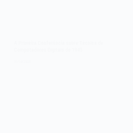
A Primeira Conferência sobre Técnica de
Computadores Digitais de 1945
31/10/2025