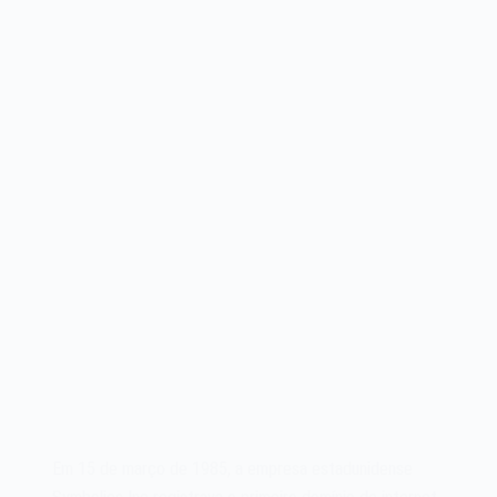
Em 15 de março de 1985, a empresa estadunidense