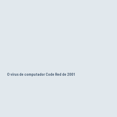
O vírus de computador Code Red de 2001