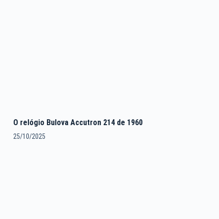
O relógio Bulova Accutron 214 de 1960
25/10/2025