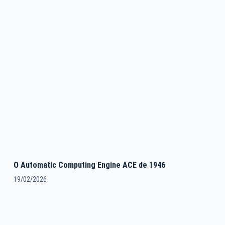
O Automatic Computing Engine ACE de 1946
19/02/2026