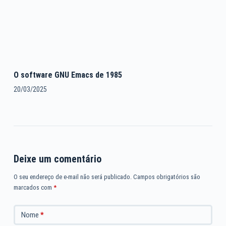
O software GNU Emacs de 1985
20/03/2025
Deixe um comentário
O seu endereço de e-mail não será publicado.
Campos obrigatórios são
marcados com
*
Nome
*