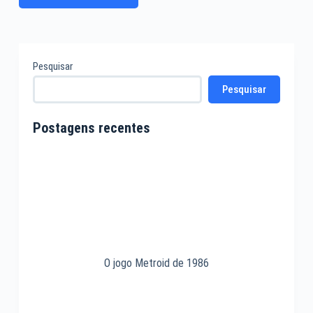
Pesquisar
Pesquisar
Postagens recentes
O jogo Metroid de 1986