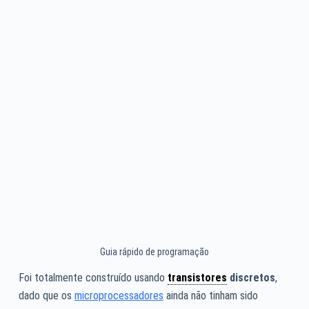
Guia rápido de programação
Foi totalmente construído usando
transistores
discretos
,
dado que os
microprocessadores
ainda não tinham sido