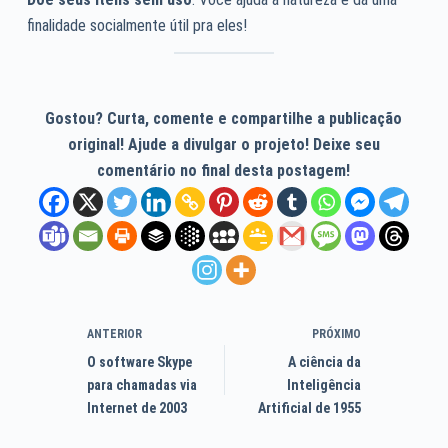
finalidade socialmente útil pra eles!
Gostou? Curta, comente e compartilhe a publicação
original! Ajude a divulgar o projeto! Deixe seu
comentário no final desta postagem!
ANTERIOR
PRÓXIMO
O software Skype
A ciência da
para chamadas via
Inteligência
Internet de 2003
Artificial de 1955