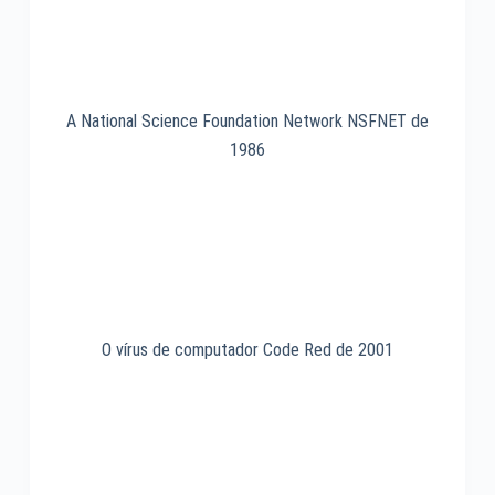
A National Science Foundation Network NSFNET de
1986
O vírus de computador Code Red de 2001