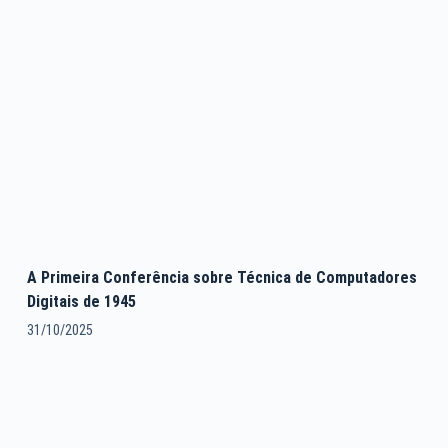
A Primeira Conferência sobre Técnica de Computadores
Digitais de 1945
31/10/2025