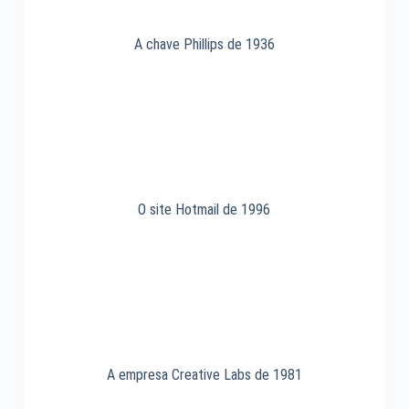
A chave Phillips de 1936
O site Hotmail de 1996
A empresa Creative Labs de 1981