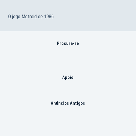
O jogo Metroid de 1986
Procura-se
Apoio
Anúncios Antigos