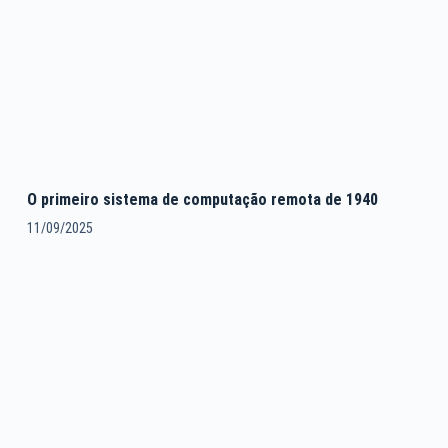
O primeiro sistema de computação remota de 1940
11/09/2025