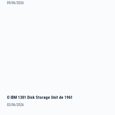
09/06/2026
O IBM 1301 Disk Storage Unit de 1961
02/06/2026