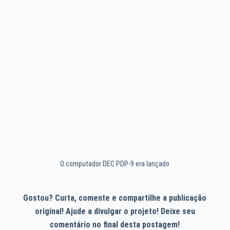
O computador DEC PDP-9 era lançado
Gostou? Curta, comente e compartilhe a publicação
original! Ajude a divulgar o projeto! Deixe seu
comentário no final desta postagem!