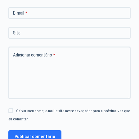
E-mail
*
Site
Adicionar comentário
*
Salvar meu nome, e-mail e site neste navegador para a próxima vez que
eu comentar.
Publicar comentário