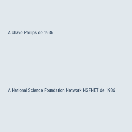
A chave Phillips de 1936
A National Science Foundation Network NSFNET de 1986