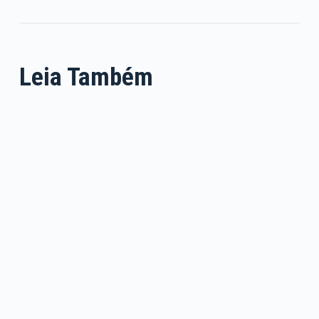
Leia Também