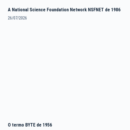
A National Science Foundation Network NSFNET de 1986
26/07/2026
O termo BYTE de 1956