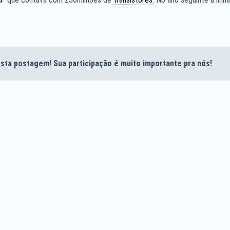
desta postagem
!
Sua participação é muito importante pra nós!