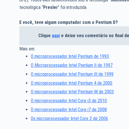
tecnológica “
Presler
” foi introduzida.
E você, teve algum computador com o Pentium D?
Clique
aqui
e deixe seu comentário no final 
Mais em:
O microprocessador Intel Pentium de 1993
O Microprocessador Intel Pentium II de 1997
O microprocessador Intel Pentium III de 1999
O microprocessador Intel Pentium 4 de 2000
O microprocessador Intel Pentium-M de 2003
O microprocessador Intel Core i3 de 2010
O microprocessador Intel Core i7 de 2008
Os microprocessador Intel Core 2 de 2006