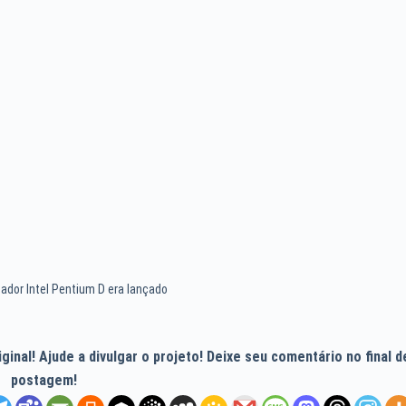
ador Intel Pentium D era lançado
inal! Ajude a divulgar o projeto! Deixe seu comentário no final d
postagem!