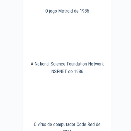
O jogo Metroid de 1986
A National Science Foundation Network
NSFNET de 1986
O vírus de computador Code Red de