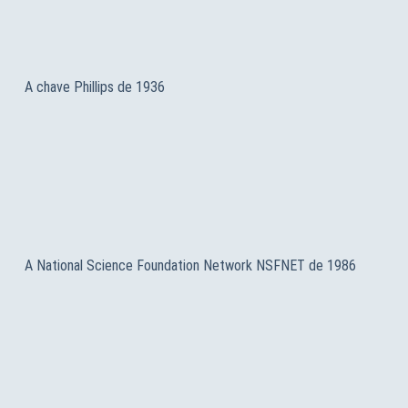
A chave Phillips de 1936
A National Science Foundation Network NSFNET de 1986