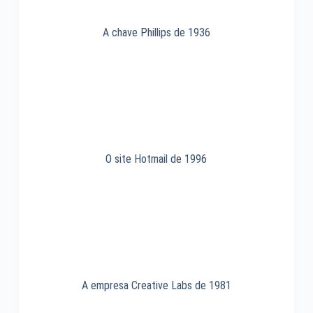
A chave Phillips de 1936
O site Hotmail de 1996
A empresa Creative Labs de 1981