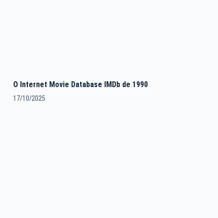
O Internet Movie Database IMDb de 1990
17/10/2025