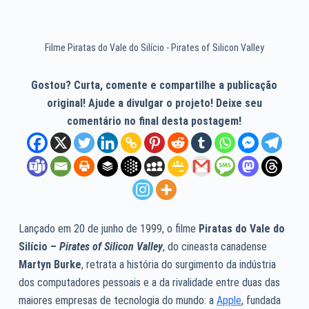
Filme Piratas do Vale do Silício - Pirates of Silicon Valley
Gostou? Curta, comente e compartilhe a publicação
original! Ajude a divulgar o projeto! Deixe seu
comentário no final desta postagem!
Lançado em 20 de junho de 1999, o filme
Piratas do Vale do
Silício –
Pirates of Silicon Valley
, do cineasta canadense
Martyn Burke
, retrata a história do surgimento da indústria
dos computadores pessoais e a da rivalidade entre duas das
maiores empresas de tecnologia do mundo: a
Apple
, fundada