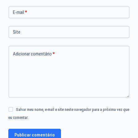
E-mail
*
Site
Adicionar comentário
*
Salvar meu nome, e-mail e site neste navegador para a próxima vez que
eu comentar.
Publicar comentário