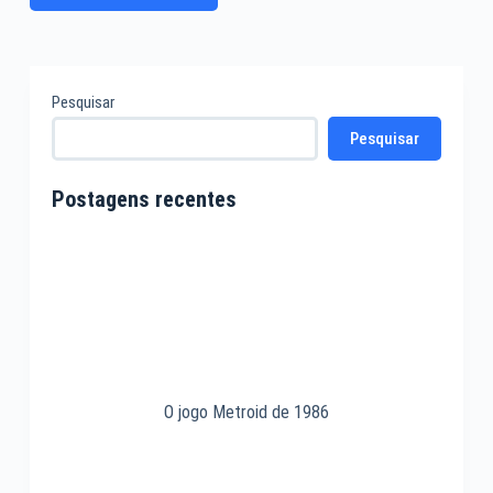
Pesquisar
Pesquisar
Postagens recentes
O jogo Metroid de 1986