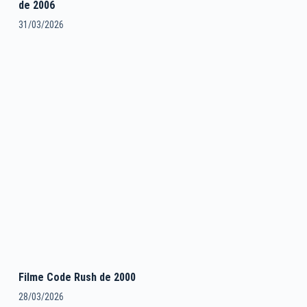
de 2006
31/03/2026
Filme Code Rush de 2000
28/03/2026