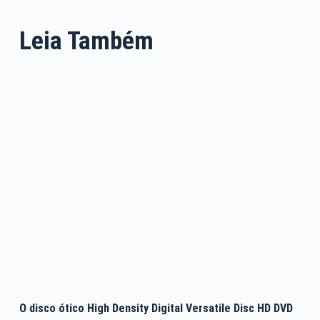
Leia Também
O disco ótico High Density Digital Versatile Disc HD DVD