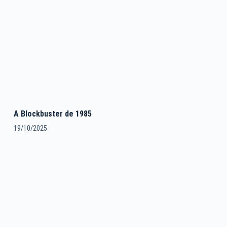
A Blockbuster de 1985
19/10/2025