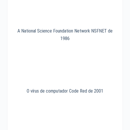
A National Science Foundation Network NSFNET de
1986
O vírus de computador Code Red de 2001