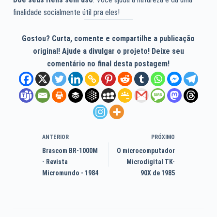
finalidade socialmente útil pra eles!
Gostou? Curta, comente e compartilhe a publicação
original! Ajude a divulgar o projeto! Deixe seu
comentário no final desta postagem!
ANTERIOR
PRÓXIMO
Brascom BR-1000M
O microcomputador
- Revista
Microdigital TK-
Micromundo - 1984
90X de 1985