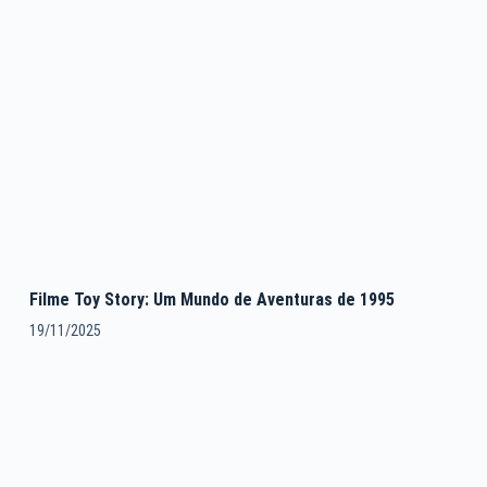
Filme Toy Story: Um Mundo de Aventuras de 1995
19/11/2025