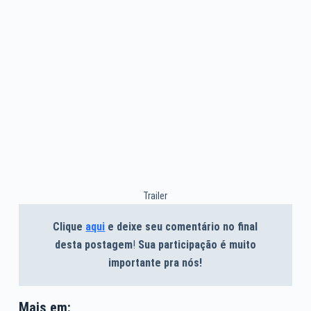
Trailer
Clique
aqui
e deixe seu comentário no final
desta postagem
!
Sua participação é muito
importante pra nós!
Mais em: