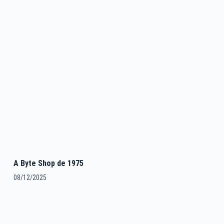
A Byte Shop de 1975
08/12/2025