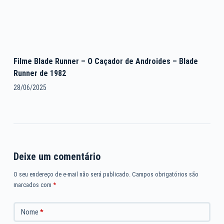
Filme Blade Runner – O Caçador de Androides – Blade
Runner de 1982
28/06/2025
Deixe um comentário
O seu endereço de e-mail não será publicado.
Campos obrigatórios são
marcados com
*
Nome
*