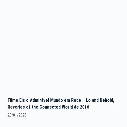
Filme Eis o Admirável Mundo em Rede – Lo and Behold,
Reveries of the Connected World de 2016
23/01/2026