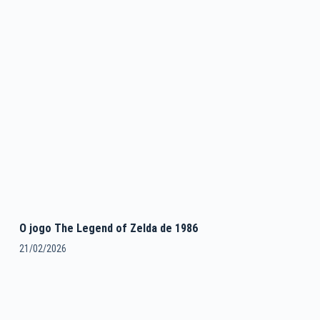
O jogo The Legend of Zelda de 1986
21/02/2026