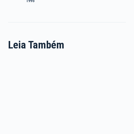
1995
Leia Também