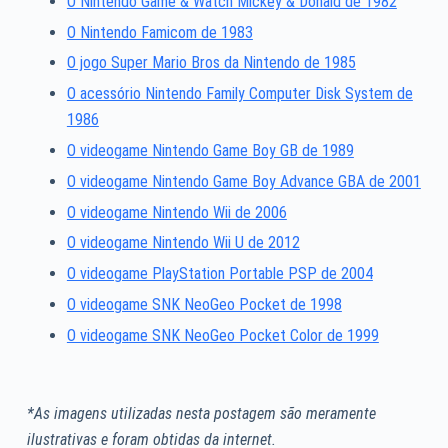
O Nintendo Game & Watch Mickey & Donald de 1982
O Nintendo Famicom de 1983
O jogo Super Mario Bros da Nintendo de 1985
O acessório Nintendo Family Computer Disk System de
1986
O videogame Nintendo Game Boy GB de 1989
O videogame Nintendo Game Boy Advance GBA de 2001
O videogame Nintendo Wii de 2006
O videogame Nintendo Wii U de 2012
O videogame PlayStation Portable PSP de 2004
O videogame SNK NeoGeo Pocket de 1998
O videogame SNK NeoGeo Pocket Color de 1999
*As imagens utilizadas nesta postagem são meramente
ilustrativas e foram obtidas da internet.