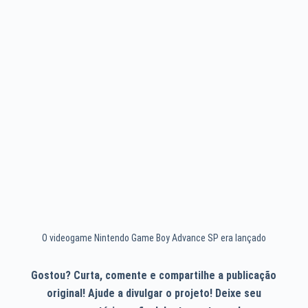
O videogame Nintendo Game Boy Advance SP era lançado
Gostou? Curta, comente e compartilhe a publicação
original! Ajude a divulgar o projeto! Deixe seu