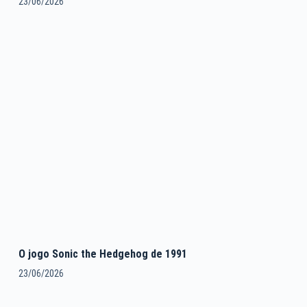
23/06/2026
O jogo Sonic the Hedgehog de 1991
23/06/2026