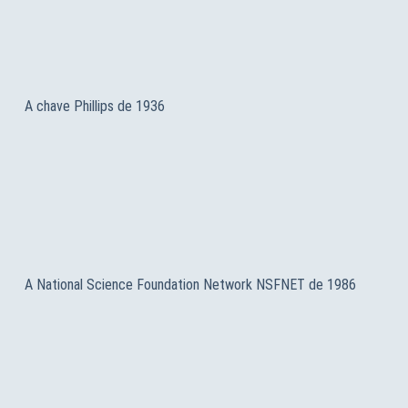
A chave Phillips de 1936
A National Science Foundation Network NSFNET de 1986