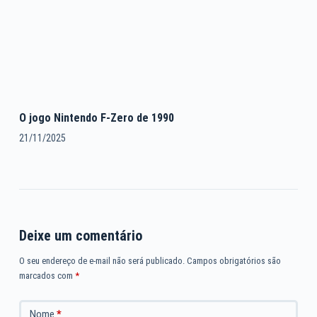
O jogo Nintendo F-Zero de 1990
21/11/2025
Deixe um comentário
O seu endereço de e-mail não será publicado.
Campos obrigatórios são
marcados com
*
Nome
*