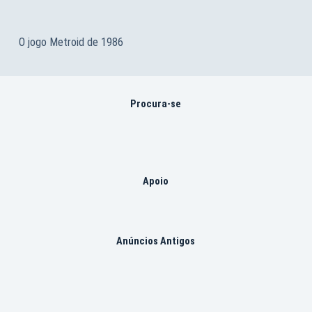
O jogo Metroid de 1986
Procura-se
Apoio
Anúncios Antigos