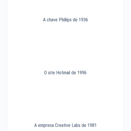
A chave Phillips de 1936
O site Hotmail de 1996
A empresa Creative Labs de 1981