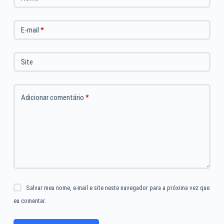
E-mail
*
Site
Adicionar comentário
*
Salvar meu nome, e-mail e site neste navegador para a próxima vez que
eu comentar.