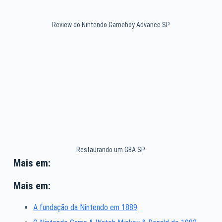
Review do Nintendo Gameboy Advance SP
Restaurando um GBA SP
Mais em:
Mais em:
A fundação da Nintendo em 1889