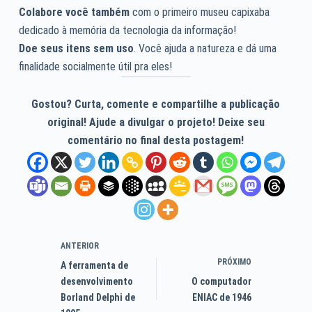
Colabore você também
com o primeiro museu capixaba
dedicado à memória da tecnologia da informação!
Doe seus itens sem uso
. Você ajuda a natureza e dá uma
finalidade socialmente útil pra eles!
Gostou? Curta, comente e compartilhe a publicação
original! Ajude a divulgar o projeto! Deixe seu
comentário no final desta postagem!
ANTERIOR
PRÓXIMO
A ferramenta de
desenvolvimento
O computador
Borland Delphi de
ENIAC de 1946