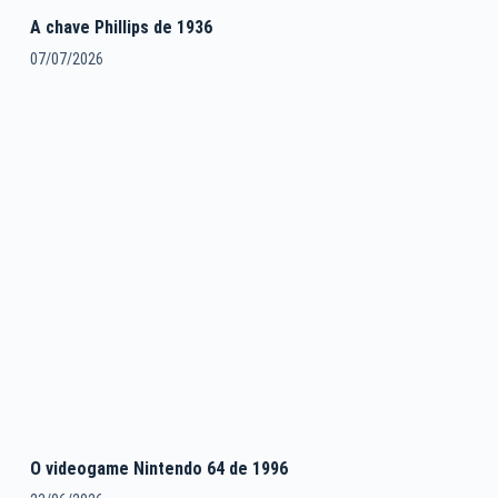
A chave Phillips de 1936
07/07/2026
O videogame Nintendo 64 de 1996