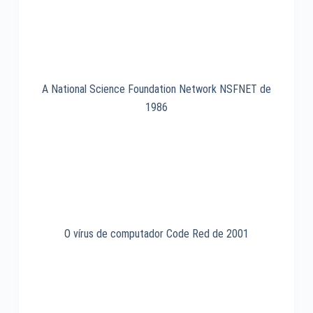
A National Science Foundation Network NSFNET de
1986
O vírus de computador Code Red de 2001