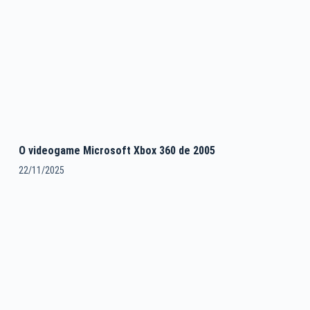
O videogame Microsoft Xbox 360 de 2005
22/11/2025