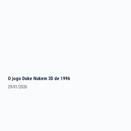
O jogo Duke Nukem 3D de 1996
29/01/2026