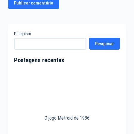
Publicar comentário
Pesquisar
Pesquisar
Postagens recentes
O jogo Metroid de 1986