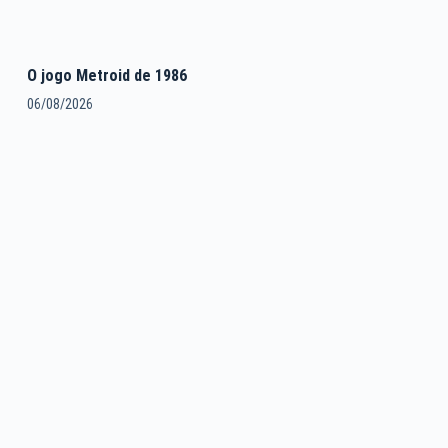
O jogo Metroid de 1986
06/08/2026