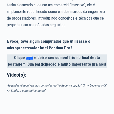
tenha alcançado sucesso um comercial “massivo”, ele é
amplamente reconhecido como um dos marcos da engenharia
de processadores, introduzindo conceitos e técnicas que se
perpetuariam nas décadas seguintes.
E você, teve algum computador que utilizasse o
microprocessador Intel Pentium Pro?
Clique
aqui
e deixe seu comentário no final desta
postagem
!
Sua participação é muito importante pra nós!
Vídeo(s):
*legendas disponíveis nos controles do Youtube, na opção “⚙
>>
Legendas/CC
>> Traduzir automaticamente”.