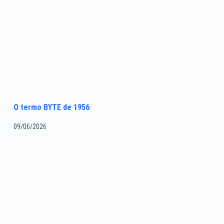
O termo BYTE de 1956
09/06/2026