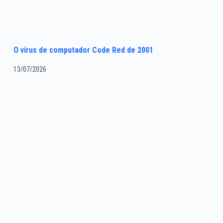
O vírus de computador Code Red de 2001
13/07/2026