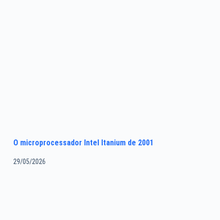
O microprocessador Intel Itanium de 2001
29/05/2026