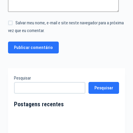
Salvar meu nome, e-mail e site neste navegador para a próxima
vez que eu comentar.
Publicar comentário
Pesquisar
Pesquisar
Postagens recentes