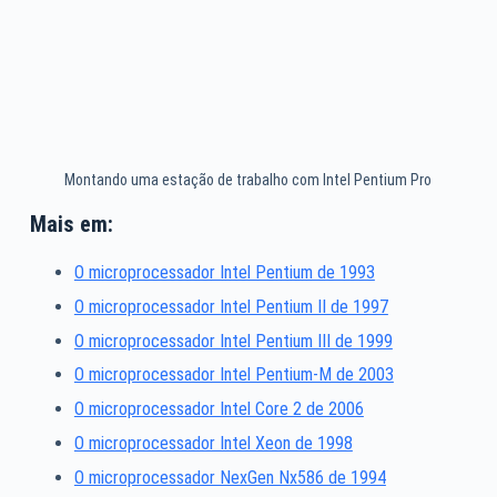
Montando uma estação de trabalho com Intel Pentium Pro
Mais em:
O microprocessador Intel Pentium de 1993
O microprocessador Intel Pentium II de 1997
O microprocessador Intel Pentium III de 1999
O microprocessador Intel Pentium-M de 2003
O microprocessador Intel Core 2 de 2006
O microprocessador Intel Xeon de 1998
O microprocessador NexGen Nx586 de 1994