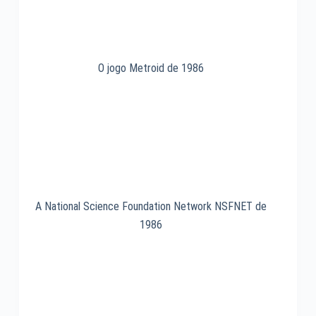
O jogo Metroid de 1986
A National Science Foundation Network NSFNET de
1986