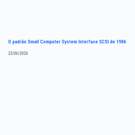
O padrão Small Computer System Interface SCSI de 1986
23/06/2026