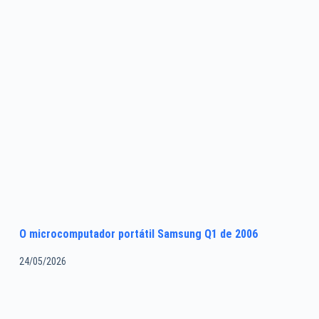
O microcomputador portátil Samsung Q1 de 2006
24/05/2026