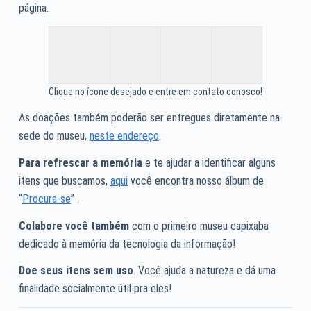
página.
Clique no ícone desejado e entre em contato conosco!
As doações também poderão ser entregues diretamente na
sede do museu,
neste endereço
.
Para refrescar a memória
e te ajudar a identificar alguns
itens que buscamos,
aqui
você encontra nosso álbum de
“
Procura-se
” .
Colabore você também
com o primeiro museu capixaba
dedicado à memória da tecnologia da informação!
Doe seus itens sem uso
. Você ajuda a natureza e dá uma
finalidade socialmente útil pra eles!