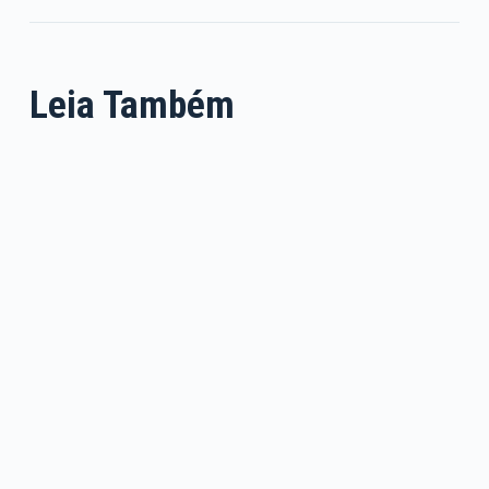
Leia Também