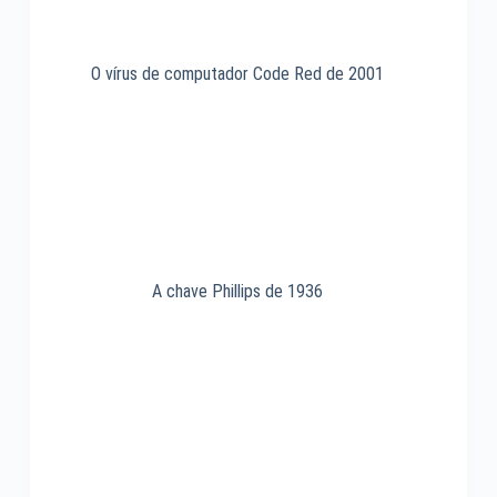
O vírus de computador Code Red de 2001
A chave Phillips de 1936