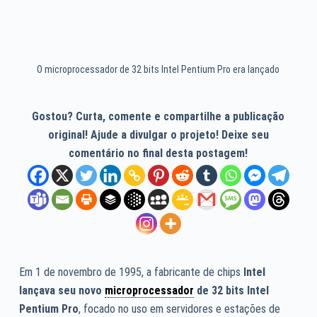
O microprocessador de 32 bits Intel Pentium Pro era lançado
Gostou? Curta, comente e compartilhe a publicação
original! Ajude a divulgar o projeto! Deixe seu
comentário no final desta postagem!
Em 1 de novembro de 1995, a fabricante de chips
Intel
lançava seu novo
microprocessador
de 32 bits Intel
Pentium Pro
, focado no uso em servidores e estações de