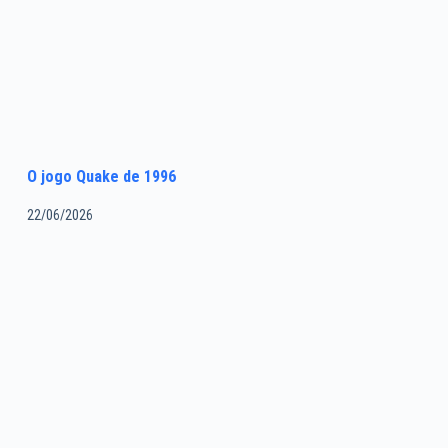
O jogo Quake de 1996
22/06/2026