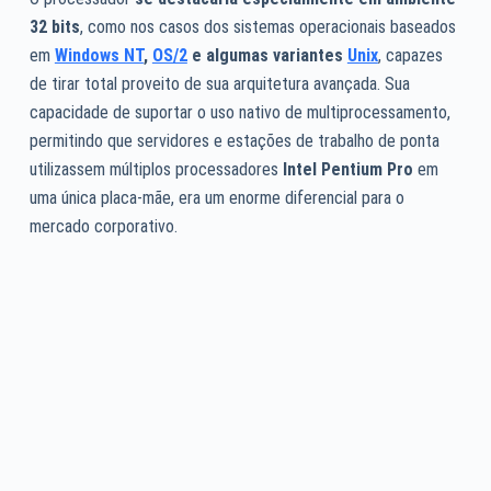
32 bits
, como nos casos dos sistemas operacionais baseados
em
Windows NT
,
OS/2
e algumas variantes
Unix
, capazes
de tirar total proveito de sua arquitetura avançada. Sua
capacidade de suportar o uso nativo de multiprocessamento,
permitindo que servidores e estações de trabalho de ponta
utilizassem múltiplos processadores
Intel Pentium Pro
em
uma única placa-mãe, era um enorme diferencial para o
mercado corporativo.