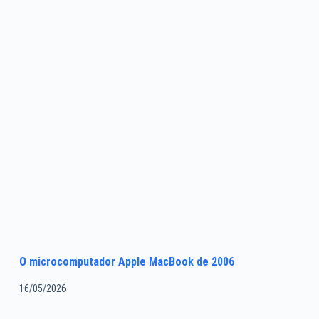
O microcomputador Apple MacBook de 2006
16/05/2026