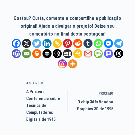
Gostou? Curta, comente e compartilhe a publicação
original! Ajude a divulgar o projeto! Deixe seu
comentário no final desta postagem!
ANTERIOR
A Primeira
PRÓXIMO
Conferência sobre
O chip 3dfx Voodoo
Técnica de
Graphics 3D de 1995
Computadores
Digitais de 1945