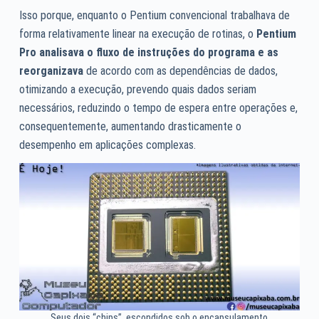
Isso porque, enquanto o Pentium convencional trabalhava de
forma relativamente linear na execução de rotinas, o
Pentium
Pro analisava o fluxo de instruções do programa e as
reorganizava
de acordo com as dependências de dados,
otimizando a execução, prevendo quais dados seriam
necessários, reduzindo o tempo de espera entre operações e,
consequentemente, aumentando drasticamente o
desempenho em aplicações complexas.
Seus dois “chips”, escondidos sob o encapsulamento