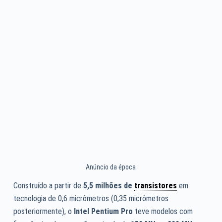
Anúncio da época
Construído a partir de
5,5 milhões de
transistores
em
tecnologia de 0,6 micrômetros (0,35 micrômetros
posteriormente), o
Intel Pentium Pro
teve modelos com