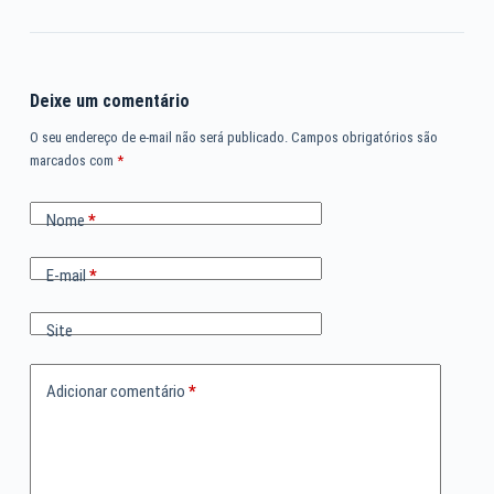
Deixe um comentário
O seu endereço de e-mail não será publicado.
Campos obrigatórios são
marcados com
*
Nome
*
E-mail
*
Site
Adicionar comentário
*