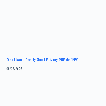
O software Pretty Good Privacy PGP de 1991
05/06/2026